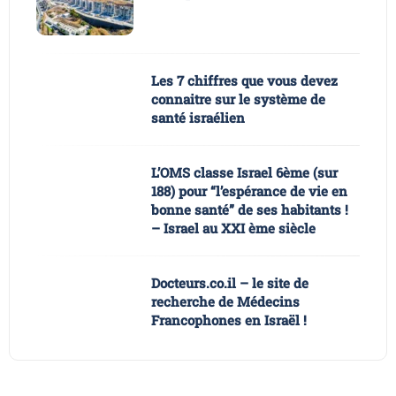
Les 7 chiffres que vous devez
connaitre sur le système de
santé israélien
L’OMS classe Israel 6ème (sur
188) pour “l’espérance de vie en
bonne santé” de ses habitants !
– Israel au XXI ème siècle
Docteurs.co.il – le site de
recherche de Médecins
Francophones en Israël !