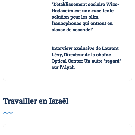
“L’établissement scolaire Wizo-
Hadassim est une excellente
solution pour les olim
francophones qui entrent en
classe de seconde!”
Interview exclusive de Laurent
Lévy, Directeur de la chaîne
Optical Center: Un autre “regard”
sur l’Alyah
Travailler en Israël