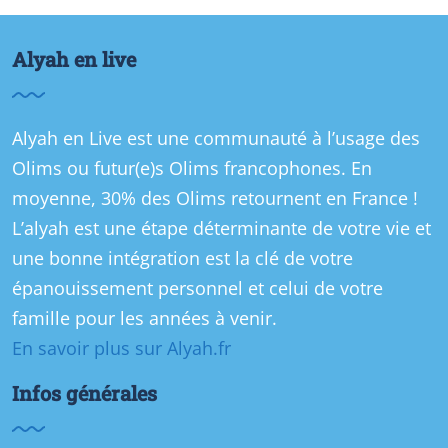
Alyah en live
Alyah en Live est une communauté à l’usage des
Olims ou futur(e)s Olims francophones. En
moyenne, 30% des Olims retournent en France !
L’alyah est une étape déterminante de votre vie et
une bonne intégration est la clé de votre
épanouissement personnel et celui de votre
famille pour les années à venir.
En savoir plus sur Alyah.fr
Infos générales