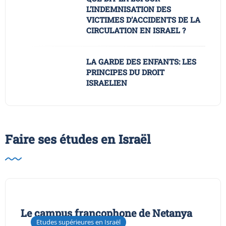
L’INDEMNISATION DES
VICTIMES D’ACCIDENTS DE LA
CIRCULATION EN ISRAEL ?
LA GARDE DES ENFANTS: LES
PRINCIPES DU DROIT
ISRAELIEN
Faire ses études en Israël
Le campus francophone de Netanya
Etudes supérieures en Israël