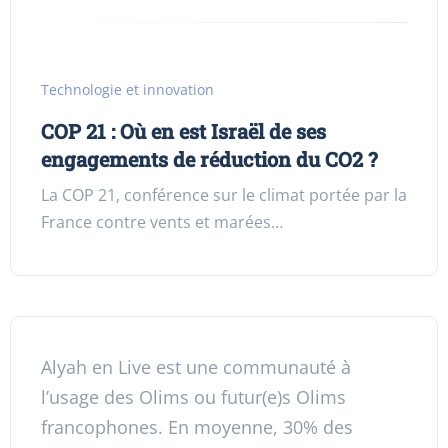
Technologie et innovation
COP 21 : Où en est Israël de ses
engagements de réduction du CO2 ?
La COP 21, conférence sur le climat portée par la
France contre vents et marées…
Alyah en Live est une communauté à
l’usage des Olims ou futur(e)s Olims
francophones. En moyenne, 30% des