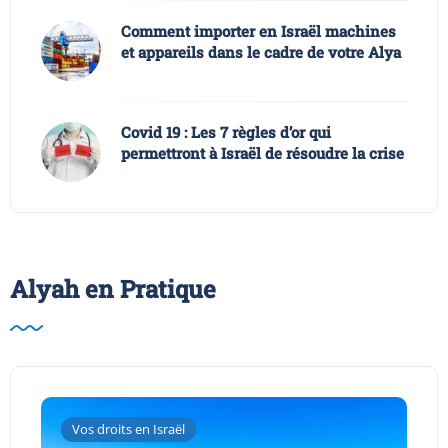
Comment importer en Israël machines
et appareils dans le cadre de votre Alya
Covid 19 : Les 7 règles d’or qui
permettront à Israël de résoudre la crise
Alyah en Pratique
Vos droits en Israël