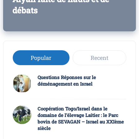
débats
Popular
Recent
Questions Réponses sur le
déménagement en Israel
Coopération Togo/Israel dans le
domaine de l’élevage Laitier : le Parc
bovin de SEVAGAN – Israel au XXIème
siècle