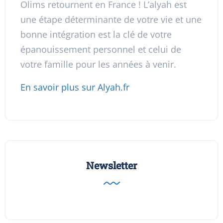
Olims retournent en France ! L’alyah est
une étape déterminante de votre vie et une
bonne intégration est la clé de votre
épanouissement personnel et celui de
votre famille pour les années à venir.
En savoir plus sur Alyah.fr
Newsletter