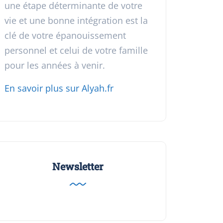
une étape déterminante de votre
vie et une bonne intégration est la
clé de votre épanouissement
personnel et celui de votre famille
pour les années à venir.
En savoir plus sur Alyah.fr
Newsletter