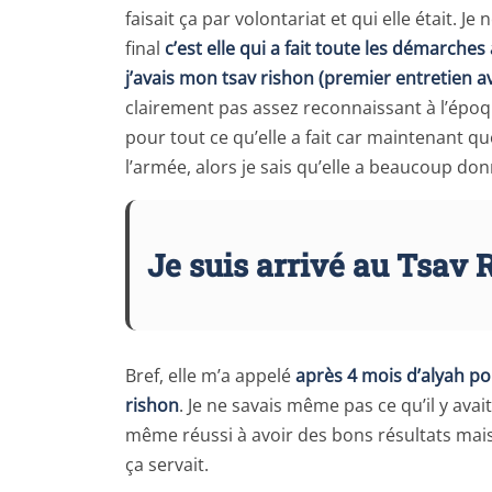
faisait ça par volontariat et qui elle était. 
final
c’est elle qui a fait toute les démarches
j’avais mon tsav rishon (premier entretien a
clairement pas assez reconnaissant à l’époqu
pour tout ce qu’elle a fait car maintenant
l’armée, alors je sais qu’elle a beaucoup do
Je suis arrivé au Tsav 
Bref, elle m’a appelé
après 4 mois d’alyah po
rishon
. Je ne savais même pas ce qu’il y avait 
même réussi à avoir des bons résultats mais
ça servait.