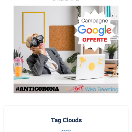
Tag Clouds