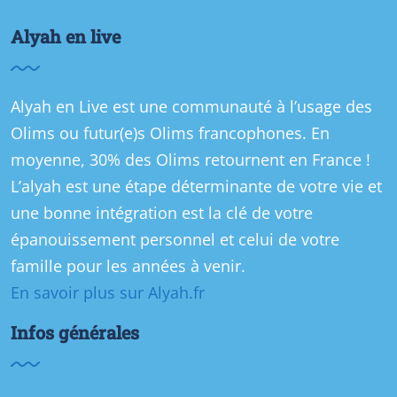
Alyah en live
Alyah en Live est une communauté à l’usage des
Olims ou futur(e)s Olims francophones. En
moyenne, 30% des Olims retournent en France !
L’alyah est une étape déterminante de votre vie et
une bonne intégration est la clé de votre
épanouissement personnel et celui de votre
famille pour les années à venir.
En savoir plus sur Alyah.fr
Infos générales