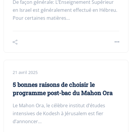
De façon générale: L’Enseignement Supérieur
en Israel est généralement effectué en Hébreu.
Pour certaines matières…
21 avril 2025
5 bonnes raisons de choisir le
programme post-bac du Mahon Ora
Le Mahon Ora, le célèbre institut d’études
intensives de Kodesh à Jérusalem est fier
d’annoncer…