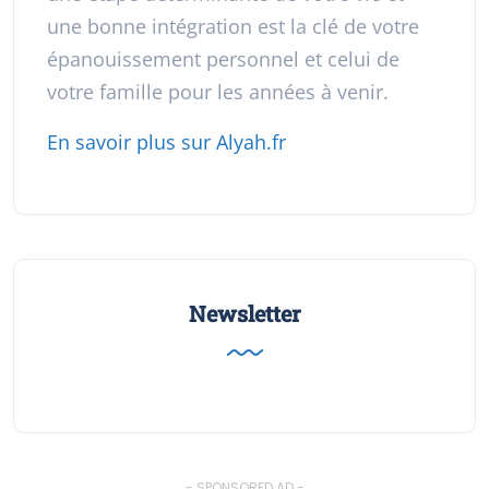
une bonne intégration est la clé de votre
épanouissement personnel et celui de
votre famille pour les années à venir.
En savoir plus sur Alyah.fr
Newsletter
- SPONSORED AD -