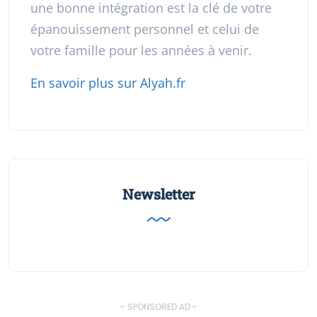
une bonne intégration est la clé de votre
épanouissement personnel et celui de
votre famille pour les années à venir.
En savoir plus sur Alyah.fr
Newsletter
- SPONSORED AD -