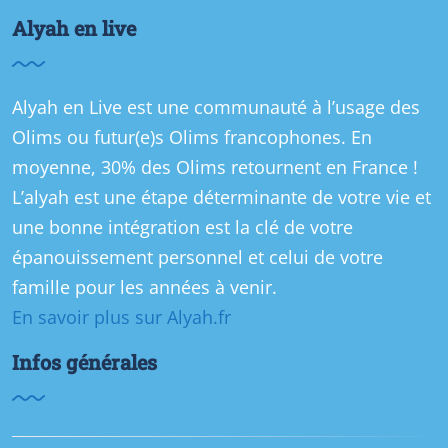
Alyah en live
Alyah en Live est une communauté à l’usage des
Olims ou futur(e)s Olims francophones. En
moyenne, 30% des Olims retournent en France !
L’alyah est une étape déterminante de votre vie et
une bonne intégration est la clé de votre
épanouissement personnel et celui de votre
famille pour les années à venir.
En savoir plus sur Alyah.fr
Infos générales