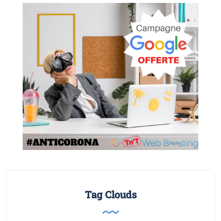
Tag Clouds