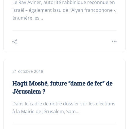
Le Rav Aviner, autorité rabbinique reconnue en
Israël – également issu de l’Alyah francophone -,
énumère les…
21 octobre 2018
Hagit Moshé, future “dame de fer” de
Jérusalem ?
Dans le cadre de notre dossier sur les élections
à la Mairie de Jérusalem, Sam…