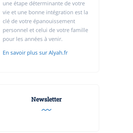
une étape déterminante de votre
vie et une bonne intégration est la
clé de votre épanouissement
personnel et celui de votre famille
pour les années à venir.
En savoir plus sur Alyah.fr
Newsletter