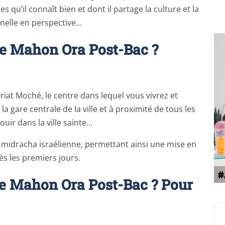
 qu’il connaît bien et dont il partage la culture et la
nelle en perspective…
e Mahon Ora Post-Bac ?
iat Moché, le centre dans lequel vous vivrez et
la gare centrale de la ville et à proximité de tous les
ouir dans la ville sainte…
 midracha israélienne, permettant ainsi une mise en
dès les premiers jours.
e Mahon Ora Post-Bac ? Pour