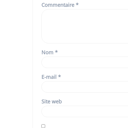
Commentaire
*
Nom
*
E-mail
*
Site web