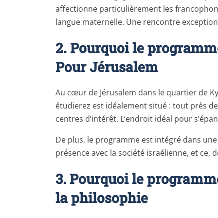
affectionne particulièrement les francophones
langue maternelle. Une rencontre exception
2. Pourquoi le programm
Pour Jérusalem
Au cœur de Jérusalem dans le quartier de Kyr
étudierez est idéalement situé : tout près de 
centres d’intérêt. L’endroit idéal pour s’épan
De plus, le programme est intégré dans une
présence avec la société israélienne, et ce, 
3. Pourquoi le programm
la philosophie