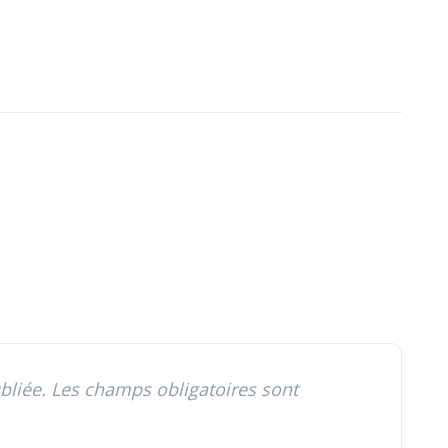
bliée.
Les champs obligatoires sont