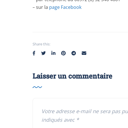
– sur la
page Facebook
Share this:
Laisser un commentaire
Votre adresse e-mail ne sera pas pu
indiqués avec
*