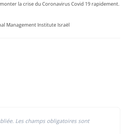
urmonter la crise du Coronavirus Covid 19 rapidement.
nal Management Institute Israël
bliée.
Les champs obligatoires sont