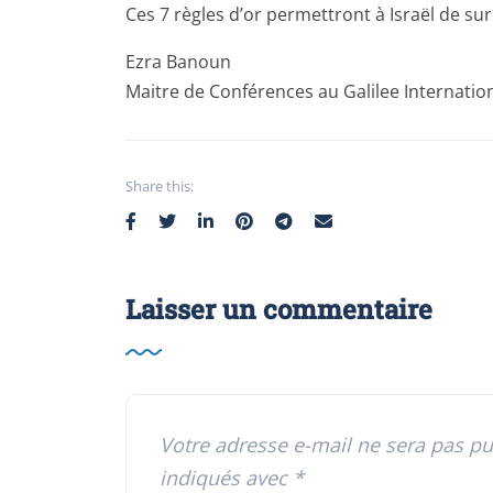
Ces 7 règles d’or permettront à Israël de s
Ezra Banoun
Maitre de Conférences au Galilee Internatio
Share this:
Laisser un commentaire
Votre adresse e-mail ne sera pas pu
indiqués avec
*