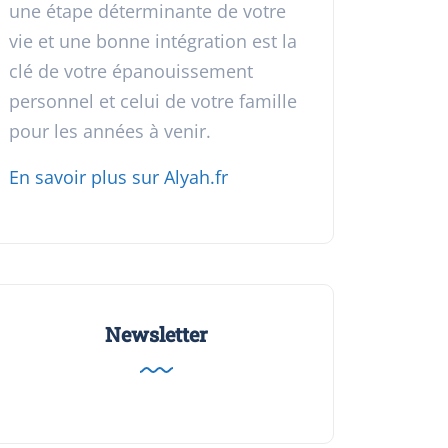
une étape déterminante de votre
vie et une bonne intégration est la
clé de votre épanouissement
personnel et celui de votre famille
pour les années à venir.
En savoir plus sur Alyah.fr
Newsletter