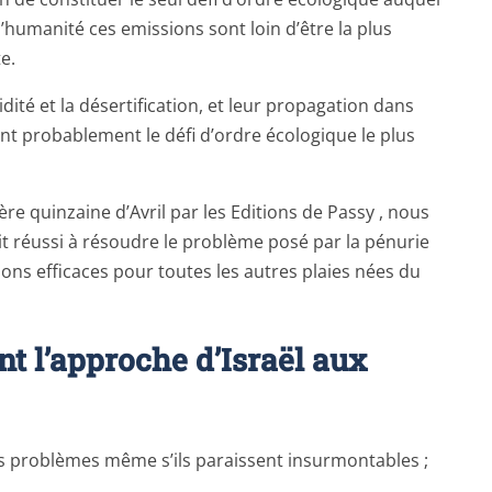
l’humanité ces emissions sont loin d’être la plus
e.
dité et la désertification, et leur propagation dans
nt probablement le défi d’ordre écologique le plus
re quinzaine d’Avril par les Editions de Passy , nous
t réussi à résoudre le problème posé par la pénurie
ons efficaces pour toutes les autres plaies nées du
nt l’approche d’Israël aux
s problèmes même s’ils paraissent insurmontables ;