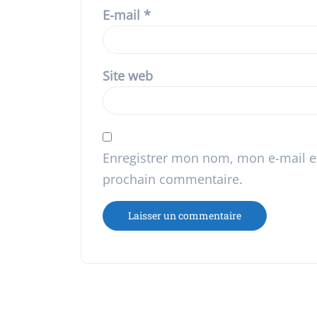
E-mail
*
Site web
Enregistrer mon nom, mon e-mail e
prochain commentaire.