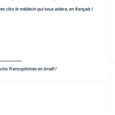
es clics le médecin qui vous aidera, en français !
ecins Francophones en Israël !