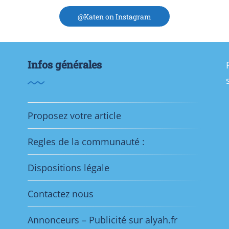
@Katen on Instagram
Infos générales
Proposez votre article
Regles de la communauté :
Dispositions légale
Contactez nous
Annonceurs – Publicité sur alyah.fr