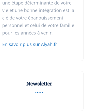
une étape déterminante de votre
vie et une bonne intégration est la
clé de votre épanouissement
personnel et celui de votre famille
pour les années à venir.
En savoir plus sur Alyah.fr
Newsletter