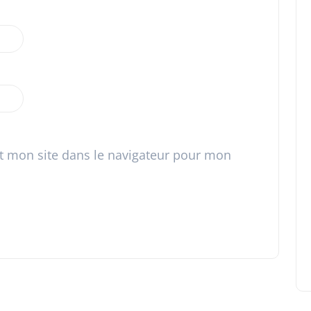
t mon site dans le navigateur pour mon