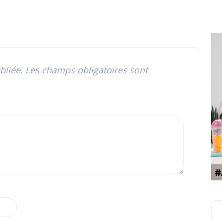
bliée.
Les champs obligatoires sont