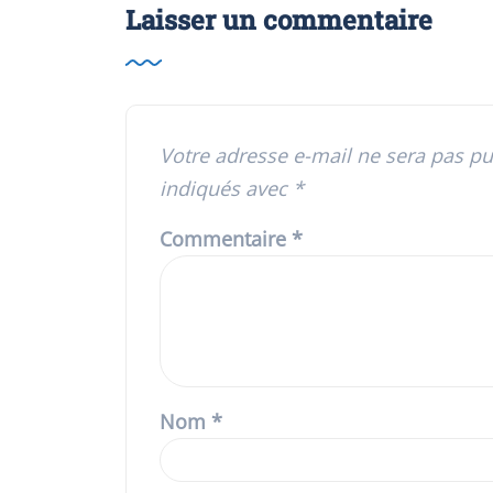
Laisser un commentaire
Votre adresse e-mail ne sera pas pu
indiqués avec
*
Commentaire
*
Nom
*