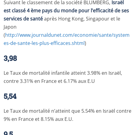
Suivant le classement de la société BLUMBERG,
Israël
est classé 4 ème pays du monde pour l’efficacité de ses
services de santé
après Hong Kong, Singapour et le
Japon
(
http://www.journaldunet.com/economie/sante/system
es-de-sante-les-plus-efficaces.shtml
)
3,98
Le Taux de mortalité infantile atteint 3.98% en Israël,
contre 3.31% en France et 6.17% aux E.U
5,54
Le Taux de mortalité n’atteint que 5.54% en Israël contre
9% en France et 8.15% aux E.U.
9,5