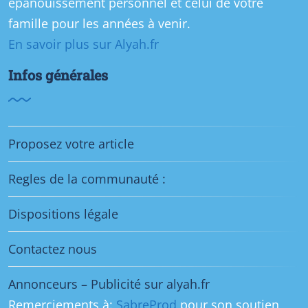
épanouissement personnel et celui de votre
famille pour les années à venir.
En savoir plus sur Alyah.fr
Infos générales
Proposez votre article
Regles de la communauté :
Dispositions légale
Contactez nous
Annonceurs – Publicité sur alyah.fr
Remerciements à:
SabreProd
pour son soutien