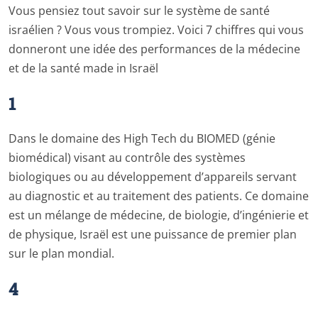
Vous pensiez tout savoir sur le système de santé
israélien ? Vous vous trompiez. Voici 7 chiffres qui vous
donneront une idée des performances de la médecine
et de la santé made in Israël
1
Dans le domaine des High Tech du BIOMED (génie
biomédical) visant au contrôle des systèmes
biologiques ou au développement d’appareils servant
au diagnostic et au traitement des patients. Ce domaine
est un mélange de médecine, de biologie, d’ingénierie et
de physique, Israël est une puissance de premier plan
sur le plan mondial.
4