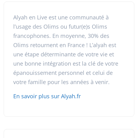
Alyah en Live est une communauté à
l’usage des Olims ou futur(e)s Olims
francophones. En moyenne, 30% des
Olims retournent en France ! L’alyah est
une étape déterminante de votre vie et
une bonne intégration est la clé de votre
épanouissement personnel et celui de
votre famille pour les années à venir.
En savoir plus sur Alyah.fr