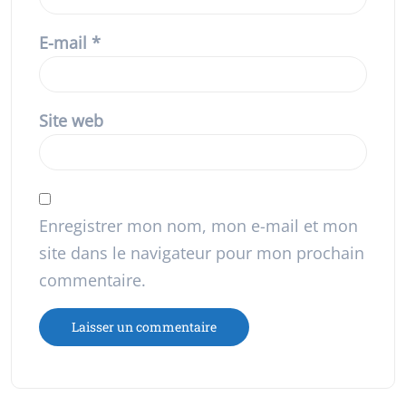
E-mail
*
Site web
Enregistrer mon nom, mon e-mail et mon
site dans le navigateur pour mon prochain
commentaire.