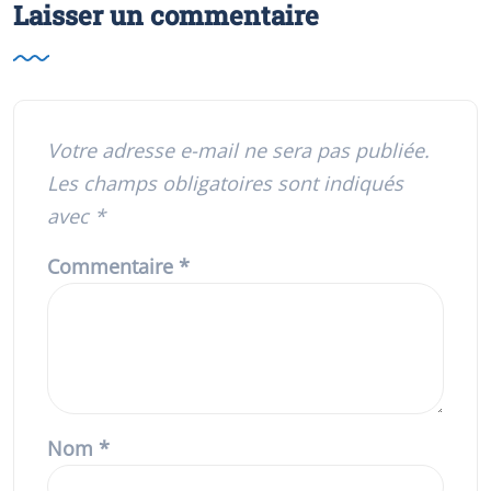
Laisser un commentaire
Votre adresse e-mail ne sera pas publiée.
Les champs obligatoires sont indiqués
avec
*
Commentaire
*
Nom
*