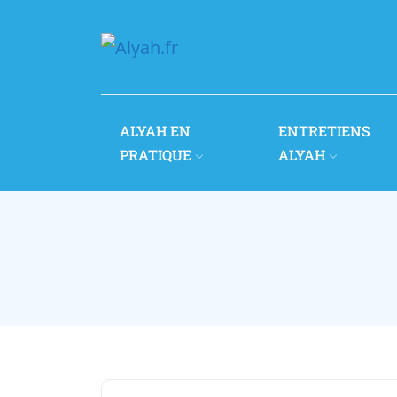
ALYAH EN
ENTRETIENS
PRATIQUE
ALYAH