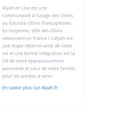
Alyah en Live est une
communauté à l’usage des Olims
ou futur(e)s Olims francophones.
En moyenne, 30% des Olims
retournent en France ! L’alyah est
une étape déterminante de votre
vie et une bonne intégration est la
clé de votre épanouissement
personnel et celui de votre famille
pour les années à venir.
En savoir plus sur Alyah.fr