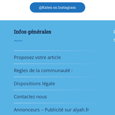
@Katen on Instagram
Infos générales
Proposez votre article
Regles de la communauté :
Dispositions légale
Contactez nous
Annonceurs – Publicité sur alyah.fr