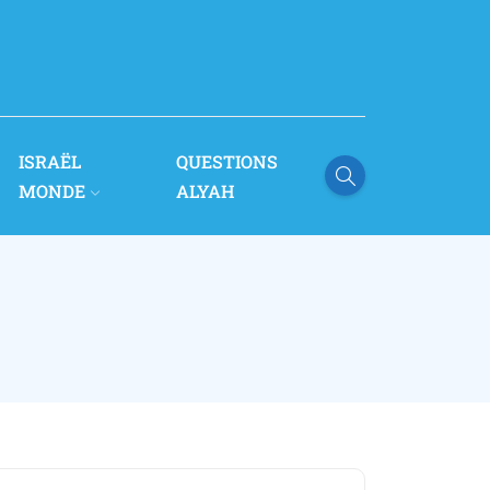
ISRAËL
QUESTIONS
MONDE
ALYAH