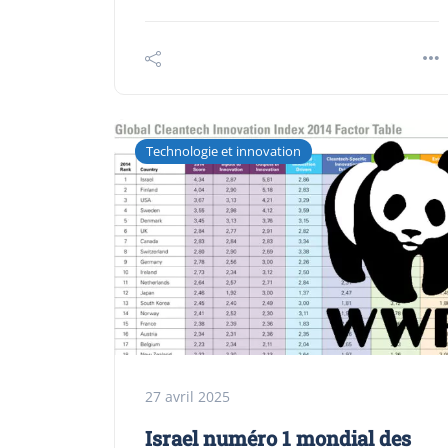
Technologie et innovation
27 avril 2025
Israel numéro 1 mondial des