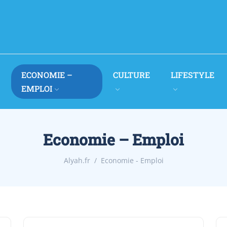
ECONOMIE –
CULTURE
LIFESTYLE
EMPLOI
Economie – Emploi
Alyah.fr
Economie - Emploi