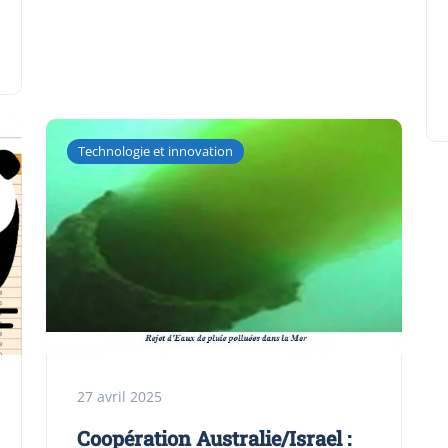
Technologie et innovation
27 avril 2025
Coopération Australie/Israel :