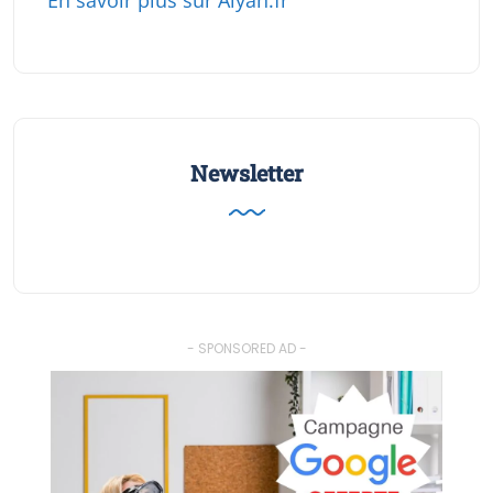
Newsletter
- SPONSORED AD -