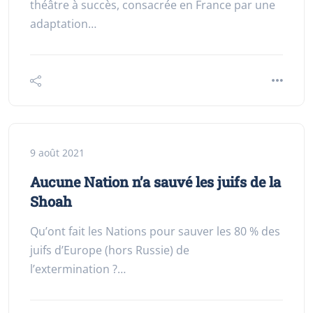
théâtre à succès, consacrée en France par une
adaptation…
9 août 2021
Aucune Nation n’a sauvé les juifs de la
Shoah
Qu’ont fait les Nations pour sauver les 80 % des
juifs d’Europe (hors Russie) de
l’extermination ?…