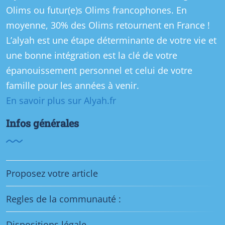
Olims ou futur(e)s Olims francophones. En
moyenne, 30% des Olims retournent en France !
L’alyah est une étape déterminante de votre vie et
une bonne intégration est la clé de votre
épanouissement personnel et celui de votre
famille pour les années à venir.
En savoir plus sur Alyah.fr
Infos générales
Proposez votre article
Regles de la communauté :
Dispositions légale