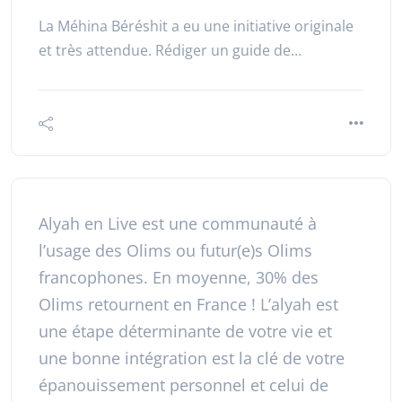
La Méhina Béréshit a eu une initiative originale
et très attendue. Rédiger un guide de…
Alyah en Live est une communauté à
l’usage des Olims ou futur(e)s Olims
francophones. En moyenne, 30% des
Olims retournent en France ! L’alyah est
une étape déterminante de votre vie et
une bonne intégration est la clé de votre
épanouissement personnel et celui de