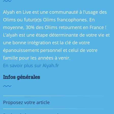
Alyah en Live est une communauté à l’usage des
Olims ou futur(e)s Olims francophones. En
moyenne, 30% des Olims retournent en France !
L’alyah est une étape déterminante de votre vie et
une bonne intégration est la clé de votre
épanouissement personnel et celui de votre
famille pour les années à venir.
En savoir plus sur Alyah.fr
Infos générales
Proposez votre article