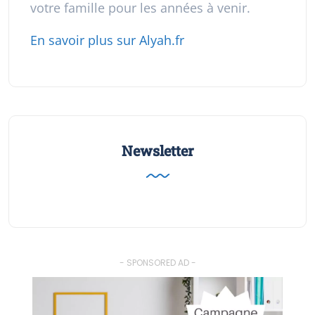
votre famille pour les années à venir.
En savoir plus sur Alyah.fr
Newsletter
- SPONSORED AD -