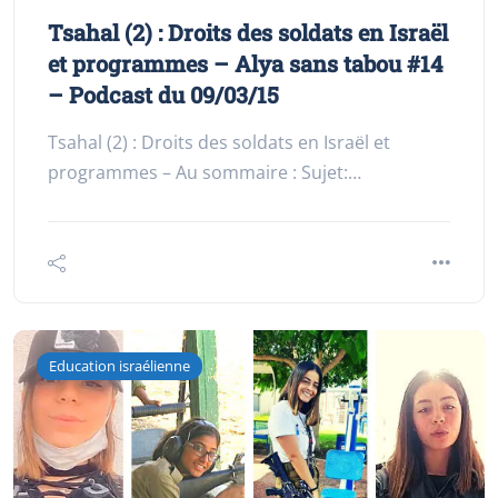
Tsahal (2) : Droits des soldats en Israël
et programmes – Alya sans tabou #14
– Podcast du 09/03/15
Tsahal (2) : Droits des soldats en Israël et
programmes – Au sommaire : Sujet:…
Education israélienne