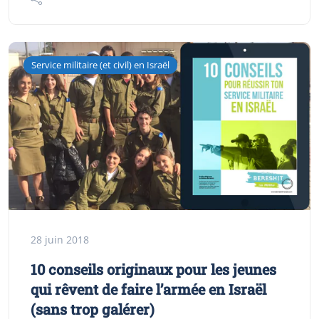
Service militaire (et civil) en Israël
28 juin 2018
10 conseils originaux pour les jeunes
qui rêvent de faire l’armée en Israël
(sans trop galérer)