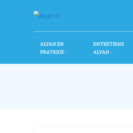
ALYAH EN
ENTRETIENS
PRATIQUE
ALYAH