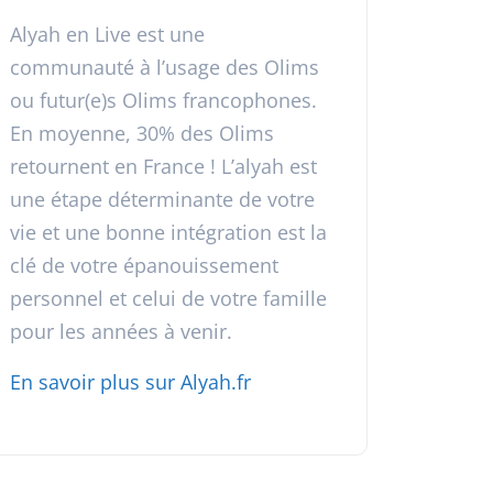
Alyah en Live est une
communauté à l’usage des Olims
ou futur(e)s Olims francophones.
En moyenne, 30% des Olims
retournent en France ! L’alyah est
une étape déterminante de votre
vie et une bonne intégration est la
clé de votre épanouissement
personnel et celui de votre famille
pour les années à venir.
En savoir plus sur Alyah.fr