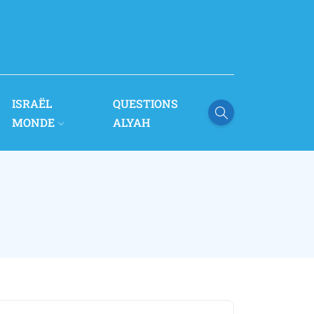
ISRAËL
QUESTIONS
MONDE
ALYAH