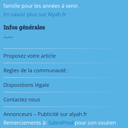
famille pour les années à venir.
En savoir plus sur Alyah.fr
Infos générales
Proposez votre article
Regles de la communauté :
Dispositions légale
Contactez nous
Annonceurs – Publicité sur alyah.fr
Remerciements à:
SabreProd
pour son soutien