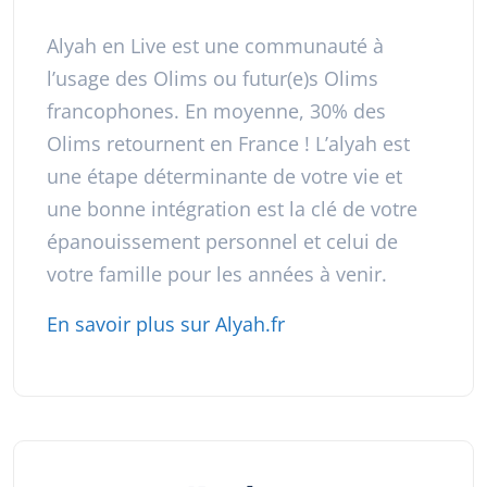
Alyah en Live est une communauté à
l’usage des Olims ou futur(e)s Olims
francophones. En moyenne, 30% des
Olims retournent en France ! L’alyah est
une étape déterminante de votre vie et
une bonne intégration est la clé de votre
épanouissement personnel et celui de
votre famille pour les années à venir.
En savoir plus sur Alyah.fr