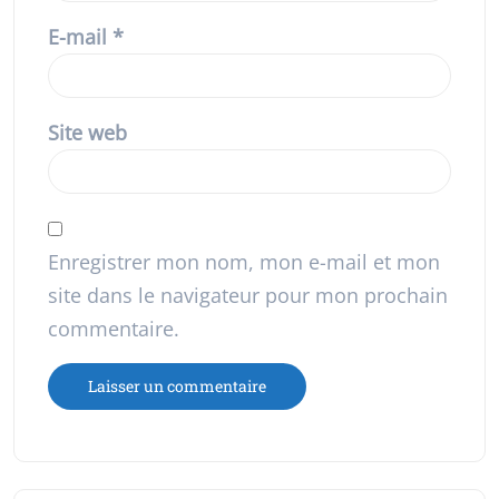
E-mail
*
Site web
Enregistrer mon nom, mon e-mail et mon
site dans le navigateur pour mon prochain
commentaire.