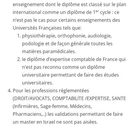
enseignement dont le diplôme est classé sur le plan
er
international comme un diplôme de 1
cycle : ce
n’est pas le cas pour certains enseignements des
Universités Françaises tels que:
physiothérapie, orthophonie, audiologie,
podologie et de façon générale toutes les
matières paramédicales.
le diplôme d’expertise comptable de France qui
n’est pas reconnu comme un diplôme
universitaire permettant de faire des études
universitaires.
Pour les professions règlementées
(DROIT/AVOCATS, COMPTABILITE /EXPERTISE, SANTE
(Infirmières, Sage-femme, Médecins,
Pharmaciens,..) les validations permettant de faire
un master en Israel ne sont pas aisées.