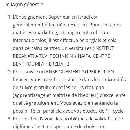
De façon générale:
L’Enseignement Supérieur en Israel est
généralement effectué en Hébreu. Pour certaines
matières (marketing, management, relations
internationales) il est effectué en anglais et cela
dans certains centres Universitaires (INSTITUT
RECANATI A TLV, TECHNION a HAIFA, CENTRE
BENTHOUMI A HERZLIA,…)
Pour suivre un ENSEIGNEMENT SUPERIEUR EN
hebreu ,vous avez la possibilité dans les Universités
de suivre gratuitement les cours d’oulpan
(apprentissage et maitrise de l’hebreu ) d’excellente
qualité gratuitement. Vous avez bien entendu la
er
possibilité en parallèle avec vos études de 1
cycle.
Pour éviter d’avoir des problèmes de validation de
diplômes il est indispensable de choisir un