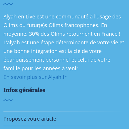
Alyah en Live est une communauté à l’usage des
Olims ou futur(e)s Olims francophones. En
moyenne, 30% des Olims retournent en France !
L’alyah est une étape déterminante de votre vie et
une bonne intégration est la clé de votre
épanouissement personnel et celui de votre
famille pour les années à venir.
En savoir plus sur Alyah.fr
Infos générales
Proposez votre article