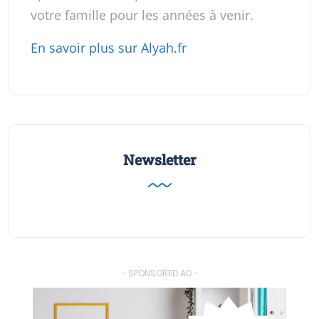
votre famille pour les années à venir.
En savoir plus sur Alyah.fr
Newsletter
- SPONSORED AD -