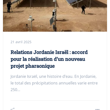
21 avril 2025
Relations Jordanie Israël : accord
pour la réalisation d’un nouveau
projet pharaonique
Jordanie Israël, une histoire d’eau. En Jordanie,
le total des précipitations annuelles varie entre
250…