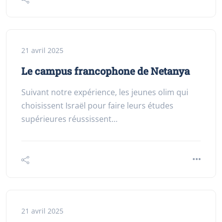
21 avril 2025
Le campus francophone de Netanya
Suivant notre expérience, les jeunes olim qui
choisissent Israël pour faire leurs études
supérieures réussissent…
21 avril 2025