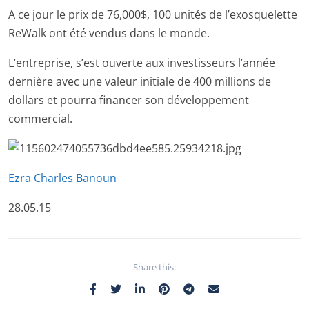
A ce jour le prix de 76,000$, 100 unités de l’exosquelette
ReWalk ont été vendus dans le monde.
L’entreprise, s’est ouverte aux investisseurs l’année
dernière avec une valeur initiale de 400 millions de
dollars et pourra financer son développement
commercial.
Ezra Charles Banoun
28.05.15
Share this: