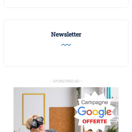
Newsletter
- SPONSORED AD -