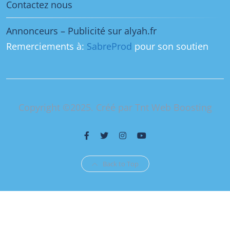
Contactez nous
Annonceurs – Publicité sur alyah.fr
Remerciements à:
SabreProd
pour son soutien
Copyright ©2025. Créé par Tnt Web Boosting
Back to Top