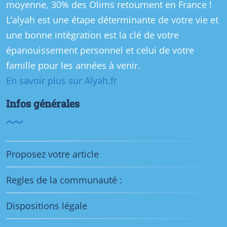
moyenne, 30% des Olims retournent en France !
L’alyah est une étape déterminante de votre vie et
une bonne intégration est la clé de votre
épanouissement personnel et celui de votre
famille pour les années à venir.
En savoir plus sur Alyah.fr
Infos générales
Proposez votre article
Regles de la communauté :
Dispositions légale