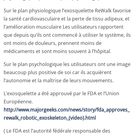
Sur le plan physiologique l’exosquelette ReWalk favorise
la santé cardiovasculaire et la perte de tissu adipeux, et
l’amélioration musculaire Les utilisateurs rapportent
que depuis qu’ils ont commencé à utiliser le système, ils
ont moins de douleurs, prennent moins de
médicaments et sont moins souvent à l’hôpital.
Sur le plan psychologique les utilisateurs ont une image
beaucoup plus positive de soi car ils acquièrent
l’autonomie et la maîtrise de leurs mouvements.
L’exosquelette a été approuvé par le FDA et l’Union
Européenne.
http://www.majorgeeks.com/news/story/fda_approves_
rewalk_robotic_exoskeleton_(video).html
( Le FDA est l’autorité fédérale responsable des