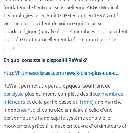
fondateur de l’entreprise israélienne ARGO Medical
Technologies le Dr Amit GOFFER, qui, en 1997, a été
victime d’un accident de voiture qui l’a laissé
quadriplégique (paralysé des 4 membres) – un accident
qui a été tout naturellement la force motrice de ce
projet.
En quoi consiste le dispositif ReWalk?
http://fr.timesofisrael.com/rewalk-bien-plus-que-d…
ReWalk permet aux paraplégiques (souffrant de
paralysie
plus ou moins complète des deux
membres
inférieurs
et de la partie basse du
tronc
),une marche
indépendante et contrôlée similaire à celle d’une
personne sans handicap; le système contrôle le
mouvement grâce à la mise en œuvre d’ ordinateurs et