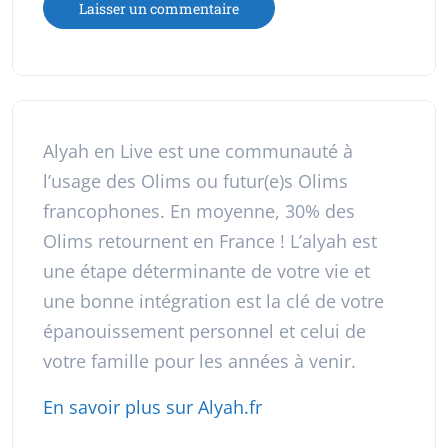
Alyah en Live est une communauté à
l’usage des Olims ou futur(e)s Olims
francophones. En moyenne, 30% des
Olims retournent en France ! L’alyah est
une étape déterminante de votre vie et
une bonne intégration est la clé de votre
épanouissement personnel et celui de
votre famille pour les années à venir.
En savoir plus sur Alyah.fr