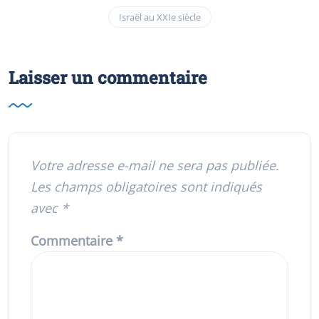
Israël au XXIe siècle
Laisser un commentaire
Votre adresse e-mail ne sera pas publiée.
Les champs obligatoires sont indiqués
avec
*
Commentaire
*