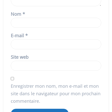
Nom
*
E-mail
*
Site web
Enregistrer mon nom, mon e-mail et mon
site dans le navigateur pour mon prochain
commentaire.