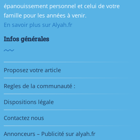
épanouissement personnel et celui de votre
famille pour les années à venir.
En savoir plus sur Alyah.fr
Infos générales
Proposez votre article
Regles de la communauté :
Dispositions légale
Contactez nous
Annonceurs – Publicité sur alyah.fr