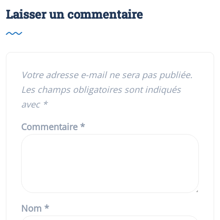
Laisser un commentaire
Votre adresse e-mail ne sera pas publiée.
Les champs obligatoires sont indiqués
avec
*
Commentaire
*
Nom
*