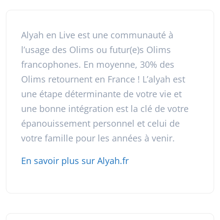
Alyah en Live est une communauté à
l’usage des Olims ou futur(e)s Olims
francophones. En moyenne, 30% des
Olims retournent en France ! L’alyah est
une étape déterminante de votre vie et
une bonne intégration est la clé de votre
épanouissement personnel et celui de
votre famille pour les années à venir.
En savoir plus sur Alyah.fr