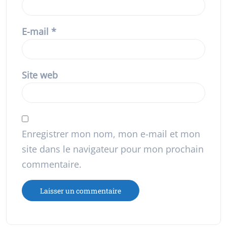
E-mail
*
Site web
Enregistrer mon nom, mon e-mail et mon
site dans le navigateur pour mon prochain
commentaire.