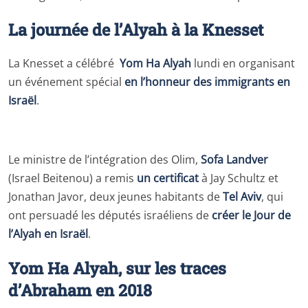
La journée de l’Alyah à la Knesset
La Knesset a célébré
Yom Ha Alyah
lundi en organisant
un événement spécial
en l’honneur des immigrants en
Israël
.
Le ministre de l’intégration des Olim,
Sofa Landver
(Israel Beitenou) a remis
un certificat
à Jay Schultz et
Jonathan Javor, deux jeunes habitants de
Tel Aviv
, qui
ont persuadé les députés israéliens de
créer le Jour de
l’Alyah en Israël
.
Yom Ha Alyah, sur les traces
d’Abraham en 2018