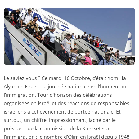
Le saviez vous ? Ce mardi 16 Octobre, c’était Yom Ha
Alyah en Israël – la journée nationale en l’honneur de
l’immigration. Tour d’horizon des célébrations
organisées en Israël et des réactions de responsables
israéliens à cet événement de portée nationale. Et
surtout, un chiffre, impressionnant, laché par le
président de la commission de la Knesset sur
l’immigration ; le nombre d’Olim en Israël depuis 1948.