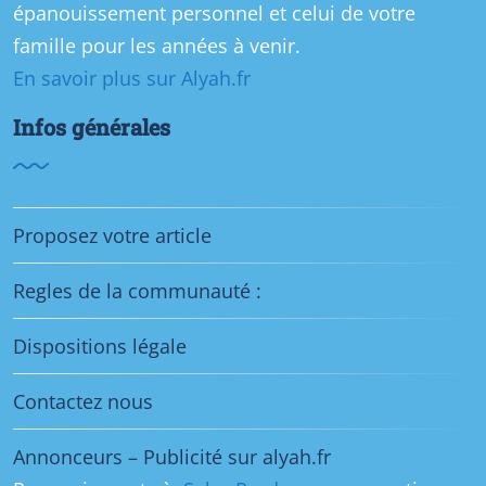
épanouissement personnel et celui de votre
famille pour les années à venir.
En savoir plus sur Alyah.fr
Infos générales
Proposez votre article
Regles de la communauté :
Dispositions légale
Contactez nous
Annonceurs – Publicité sur alyah.fr