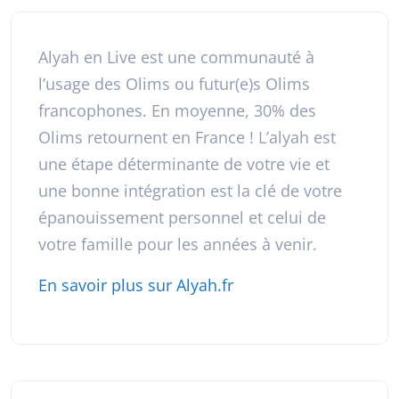
Alyah en Live est une communauté à
l’usage des Olims ou futur(e)s Olims
francophones. En moyenne, 30% des
Olims retournent en France ! L’alyah est
une étape déterminante de votre vie et
une bonne intégration est la clé de votre
épanouissement personnel et celui de
votre famille pour les années à venir.
En savoir plus sur Alyah.fr