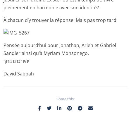
pleinement en harmonie avec son identité?
À chacun d’y trouver la réponse. Mais pas trop tard
Pensée aujourd’hui pour Jonathan, Arieh et Gabriel
Sandler ainsi qu’à Myriam Monsonego.
יהיו זכרם ברוך
David Sabbah
Share this: