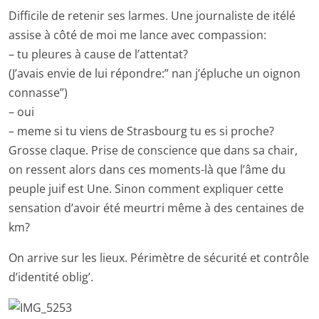
Difficile de retenir ses larmes. Une journaliste de itélé
assise à côté de moi me lance avec compassion:
– tu pleures à cause de l’attentat?
(J’avais envie de lui répondre:” nan j’épluche un oignon
connasse”)
– oui
– meme si tu viens de Strasbourg tu es si proche?
Grosse claque. Prise de conscience que dans sa chair,
on ressent alors dans ces moments-là que l’âme du
peuple juif est Une. Sinon comment expliquer cette
sensation d’avoir été meurtri même à des centaines de
km?
On arrive sur les lieux. Périmètre de sécurité et contrôle
d’identité oblig’.