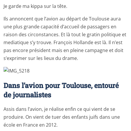
Je garde ma kippa sur la tête.
Ils annoncent que l’avion au départ de Toulouse aura
une plus grande capacité d’accueil de passagers en
raison des circonstances. Et là tout le gratin politique et
mediatique s’y trouve. François Hollande est là. Il n’est
pas encore président mais en pleine campagne et doit
s’exprimer sur les lieux du drame.
Dans l’avion pour Toulouse, entouré
de journalistes
Assis dans l’avion, je réalise enfin ce qui vient de se
produire. On vient de tuer des enfants juifs dans une
école en France en 2012.