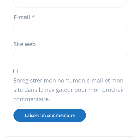
E-mail
*
Site web
Enregistrer mon nom, mon e-mail et mon
site dans le navigateur pour mon prochain
commentaire.