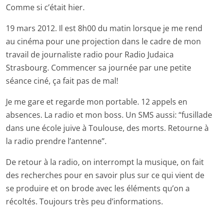
Comme si c’était hier.
19 mars 2012. Il est 8h00 du matin lorsque je me rend
au cinéma pour une projection dans le cadre de mon
travail de journaliste radio pour Radio Judaica
Strasbourg. Commencer sa journée par une petite
séance ciné, ça fait pas de mal!
Je me gare et regarde mon portable. 12 appels en
absences. La radio et mon boss. Un SMS aussi: “fusillade
dans une école juive à Toulouse, des morts. Retourne à
la radio prendre l’antenne”.
De retour à la radio, on interrompt la musique, on fait
des recherches pour en savoir plus sur ce qui vient de
se produire et on brode avec les éléments qu’on a
récoltés. Toujours très peu d’informations.