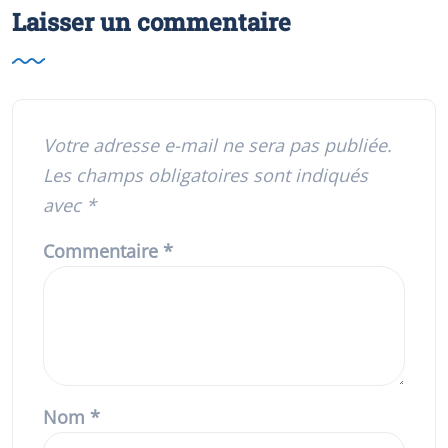
Laisser un commentaire
Votre adresse e-mail ne sera pas publiée.
Les champs obligatoires sont indiqués
avec
*
Commentaire
*
Nom
*