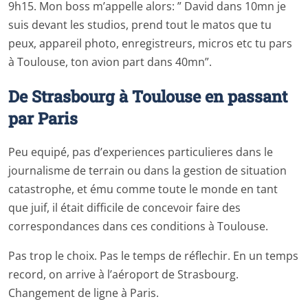
9h15. Mon boss m’appelle alors: ” David dans 10mn je
suis devant les studios, prend tout le matos que tu
peux, appareil photo, enregistreurs, micros etc tu pars
à Toulouse, ton avion part dans 40mn”.
De Strasbourg à Toulouse en passant
par Paris
Peu equipé, pas d’experiences particulieres dans le
journalisme de terrain ou dans la gestion de situation
catastrophe, et ému comme toute le monde en tant
que juif, il était difficile de concevoir faire des
correspondances dans ces conditions à Toulouse.
Pas trop le choix. Pas le temps de réflechir. En un temps
record, on arrive à l’aéroport de Strasbourg.
Changement de ligne à Paris.