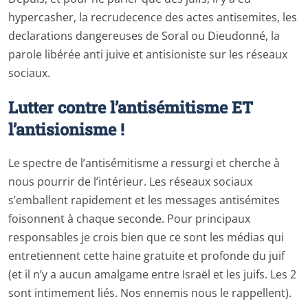
hypercasher, la recrudecence des actes antisemites, les
declarations dangereuses de Soral ou Dieudonné, la
parole libérée anti juive et antisioniste sur les réseaux
sociaux.
Lutter contre l’antisémitisme ET
l’antisionisme !
Le spectre de l’antisémitisme a ressurgi et cherche à
nous pourrir de l’intérieur. Les réseaux sociaux
s’emballent rapidement et les messages antisémites
foisonnent à chaque seconde. Pour principaux
responsables je crois bien que ce sont les médias qui
entretiennent cette haine gratuite et profonde du juif
(et il n’y a aucun amalgame entre Israël et les juifs. Les 2
sont intimement liés. Nos ennemis nous le rappellent).