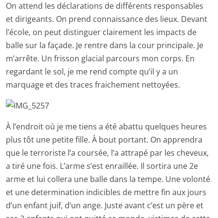
On attend les déclarations de différents responsables
et dirigeants. On prend connaissance des lieux. Devant
l’école, on peut distinguer clairement les impacts de
balle sur la façade. Je rentre dans la cour principale. Je
m’arrête. Un frisson glacial parcours mon corps. En
regardant le sol, je me rend compte qu’il y a un
marquage et des traces fraichement nettoyées.
À l’endroit où je me tiens a été abattu quelques heures
plus tôt une petite fille. À bout portant. On apprendra
que le terroriste l’a coursée, l’a attrapé par les cheveux,
a tiré une fois. L’arme s’est enraillée. Il sortira une 2e
arme et lui collera une balle dans la tempe. Une volonté
et une determination indicibles de mettre fin aux jours
d’un enfant juif, d’un ange. Juste avant c’est un père et