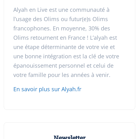
Alyah en Live est une communauté à
l’usage des Olims ou futur(e)s Olims
francophones. En moyenne, 30% des
Olims retournent en France ! L’alyah est
une étape déterminante de votre vie et
une bonne intégration est la clé de votre
épanouissement personnel et celui de
votre famille pour les années à venir.
En savoir plus sur Alyah.fr
Newsletter