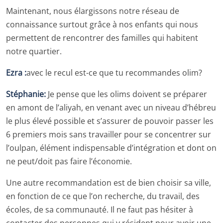
Maintenant, nous élargissons notre réseau de
connaissance surtout grâce à nos enfants qui nous
permettent de rencontrer des familles qui habitent
notre quartier.
Ezra :
avec le recul est-ce que tu recommandes olim?
Stéphanie:
Je pense que les olims doivent se préparer
en amont de l’aliyah, en venant avec un niveau d’hébreu
le plus élevé possible et s’assurer de pouvoir passer les
6 premiers mois sans travailler pour se concentrer sur
l’oulpan, élément indispensable d’intégration et dont on
ne peut/doit pas faire l’économie.
Une autre recommandation est de bien choisir sa ville,
en fonction de ce que l’on recherche, du travail, des
écoles, de sa communauté. Il ne faut pas hésiter à
contacter des personnes qui y résident pour avoir une