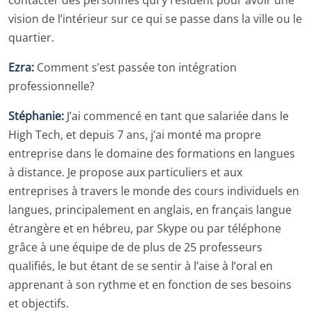
vision de l’intérieur sur ce qui se passe dans la ville ou le
quartier.
Ezra:
Comment s’est passée ton intégration
professionnelle?
Stéphanie:
J’ai commencé en tant que salariée dans le
High Tech, et depuis 7 ans, j’ai monté ma propre
entreprise dans le domaine des formations en langues
à distance. Je propose aux particuliers et aux
entreprises à travers le monde des cours individuels en
langues, principalement en anglais, en français langue
étrangère et en hébreu, par Skype ou par téléphone
grâce à une équipe de de plus de 25 professeurs
qualifiés, le but étant de se sentir à l’aise à l’oral en
apprenant à son rythme et en fonction de ses besoins
et objectifs.