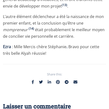
(13)
envie de développer mon projet
.
L’autre élément déclencheur a été la naissance de mon
premier enfant, et la conclusion qu’être une
(14)
mompreneur
était probablement le meilleur moyen
de concilier vie personnelle et carrière.
Ezra
: Mille Mercis chère Stéphanie
.
Bravo pour cette
très belle Alyah réussie!
Share this:
Laisser un commentaire