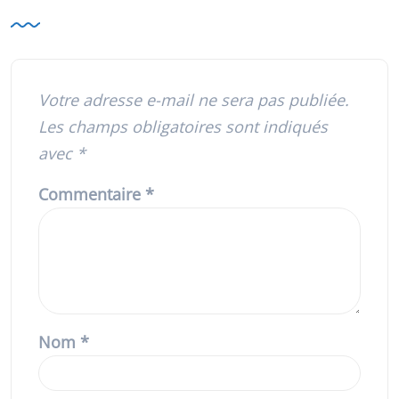
Votre adresse e-mail ne sera pas publiée.
Les champs obligatoires sont indiqués
avec
*
Commentaire
*
Nom
*