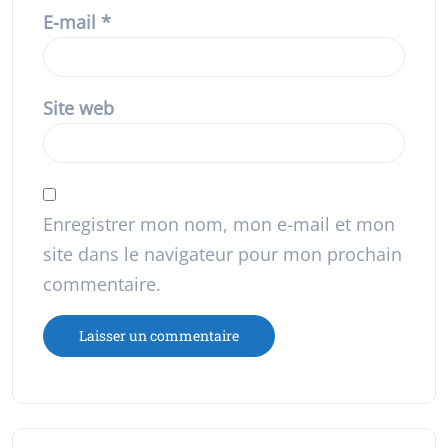
E-mail
*
Site web
Enregistrer mon nom, mon e-mail et mon
site dans le navigateur pour mon prochain
commentaire.