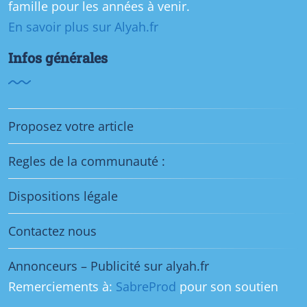
famille pour les années à venir.
En savoir plus sur Alyah.fr
Infos générales
Proposez votre article
Regles de la communauté :
Dispositions légale
Contactez nous
Annonceurs – Publicité sur alyah.fr
Remerciements à:
SabreProd
pour son soutien