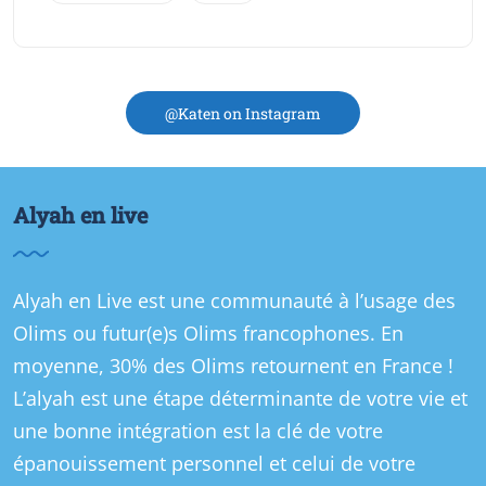
@Katen on Instagram
Alyah en live
Alyah en Live est une communauté à l’usage des
Olims ou futur(e)s Olims francophones. En
moyenne, 30% des Olims retournent en France !
L’alyah est une étape déterminante de votre vie et
une bonne intégration est la clé de votre
épanouissement personnel et celui de votre