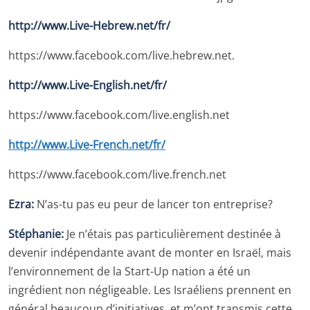
http://www.Live-Hebrew.net/fr/
https://www.facebook.com/live.hebrew.net.
http://www.Live-English.net/fr/
https://www.facebook.com/live.english.net
http://www.Live-French.net/fr/
https://www.facebook.com/live.french.net
Ezra:
N’as-tu pas eu peur de lancer ton entreprise?
Stéphanie:
Je n’étais pas particulièrement destinée à
devenir indépendante avant de monter en Israël, mais
l’environnement de la Start-Up nation a été un
ingrédient non négligeable. Les Israéliens prennent en
général beaucoup d’initiatives, et m’ont transmis cette