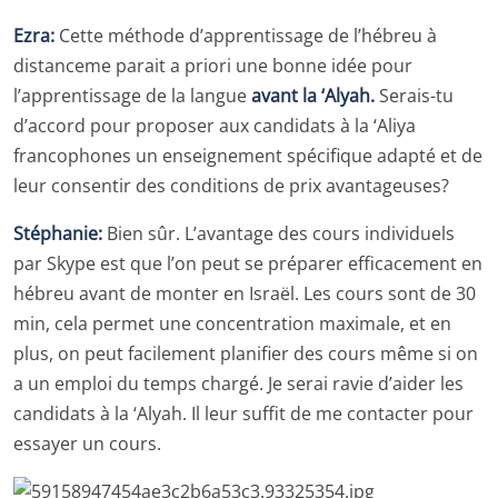
Ezra:
Cette méthode d’apprentissage de l’hébreu à
distanceme parait a priori une bonne idée pour
l’apprentissage de la langue
avant la ‘Alyah.
Serais-tu
d’accord pour proposer aux candidats à la ‘Aliya
francophones un enseignement spécifique adapté et de
leur consentir des conditions de prix avantageuses?
Stéphanie:
Bien sûr. L’avantage des cours individuels
par Skype est que l’on peut se préparer efficacement en
hébreu avant de monter en Israël. Les cours sont de 30
min, cela permet une concentration maximale, et en
plus, on peut facilement planifier des cours même si on
a un emploi du temps chargé. Je serai ravie d’aider les
candidats à la ‘Alyah. Il leur suffit de me contacter pour
essayer un cours.