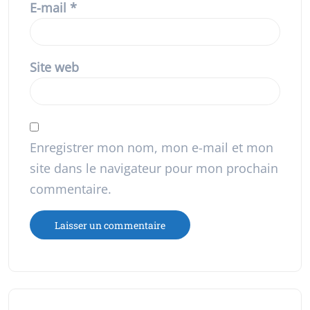
E-mail
*
Site web
Enregistrer mon nom, mon e-mail et mon
site dans le navigateur pour mon prochain
commentaire.