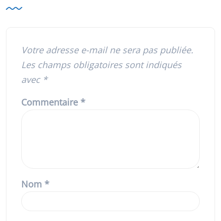
Votre adresse e-mail ne sera pas publiée.
Les champs obligatoires sont indiqués
avec
*
Commentaire
*
Nom
*