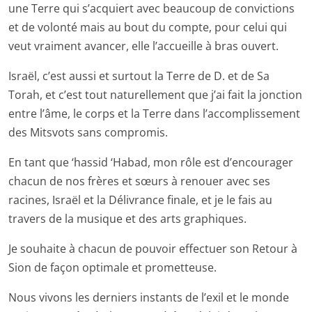
une Terre qui s’acquiert avec beaucoup de convictions
et de volonté mais au bout du compte, pour celui qui
veut vraiment avancer, elle l’accueille à bras ouvert.
Israël, c’est aussi et surtout la Terre de D. et de Sa
Torah, et c’est tout naturellement que j’ai fait la jonction
entre l’âme, le corps et la Terre dans l’accomplissement
des Mitsvots sans compromis.
En tant que ‘hassid ‘Habad, mon rôle est d’encourager
chacun de nos frères et sœurs à renouer avec ses
racines, Israël et la Délivrance finale, et je le fais au
travers de la musique et des arts graphiques.
Je souhaite à chacun de pouvoir effectuer son Retour à
Sion de façon optimale et prometteuse.
Nous vivons les derniers instants de l’exil et le monde