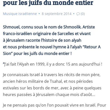
pour les juifs du monde entier
Musique israélienne
8 septembre 2014
(0)
Shmouel, connu sous le nom de Shmoolik. Artiste
franco-israélien originaire de Sarcelles et vivant
à Jérusalem raconte l’histoire de son alyah
et nous présente le nouvel hymne à l’alyah “Retour A
Sion” pour les juifs du monde entier !
“
J’ai fait l’Alyah en 1999, il y a donc 15 ans aujourd’hui !
Je connaissais Israël à travers les récits de mon père,
ancien héros militaire de Tsahal, et nos périodes
estivales sur les bords de mer, avec à peine quelques
heures passées à Jérusalem chaque mois d’août…
Je ne pensais pas qu’on l’on pouvait vivre en Israël. Pour