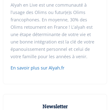
Alyah en Live est une communauté à
l’usage des Olims ou futur(e)s Olims
francophones. En moyenne, 30% des
Olims retournent en France ! L’alyah est
une étape déterminante de votre vie et
une bonne intégration est la clé de votre
épanouissement personnel et celui de
votre famille pour les années à venir.
En savoir plus sur Alyah.fr
Newsletter