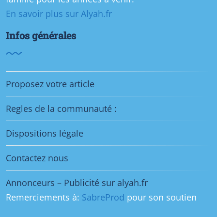
En savoir plus sur Alyah.fr
Infos générales
Proposez votre article
Regles de la communauté :
Dispositions légale
Contactez nous
Annonceurs – Publicité sur alyah.fr
Remerciements à:
SabreProd
pour son soutien