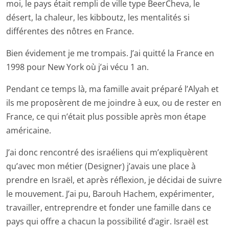
moi, le pays était rempli de ville type BeerCheva, le
désert, la chaleur, les kibboutz, les mentalités si
différentes des nôtres en France.
Bien évidement je me trompais. J’ai quitté la France en
1998 pour New York où j’ai vécu 1 an.
Pendant ce temps là, ma famille avait préparé l’Alyah et
ils me proposèrent de me joindre à eux, ou de rester en
France, ce qui n’était plus possible après mon étape
américaine.
J’ai donc rencontré des israéliens qui m’expliquèrent
qu’avec mon métier (Designer) j’avais une place à
prendre en Israël, et après réflexion, je décidai de suivre
le mouvement. J’ai pu, Barouh Hachem, expérimenter,
travailler, entreprendre et fonder une famille dans ce
pays qui offre a chacun la possibilité d’agir. Israël est