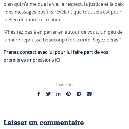
plan qui n’aime que la vie, le respect, la justice et la paix
: des messages positifs révélant que tout cela est pour
le Bien de toute la création.
N’hésitez pas à en parler en autour de vous. Un peu de
lumière repousse beaucoup d’obscurité. Soyez bénis.”
Prenez contact avec lui pour lui faire part de vos
premières impressions
ICI
Share this:
Laisser un commentaire