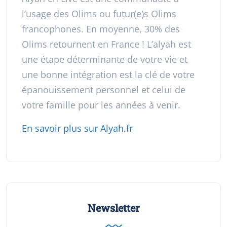
l’usage des Olims ou futur(e)s Olims
francophones. En moyenne, 30% des
Olims retournent en France ! L’alyah est
une étape déterminante de votre vie et
une bonne intégration est la clé de votre
épanouissement personnel et celui de
votre famille pour les années à venir.
En savoir plus sur Alyah.fr
Newsletter