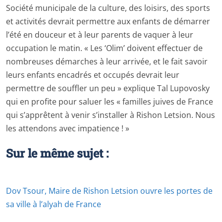
Société municipale de la culture, des loisirs, des sports
et activités devrait permettre aux enfants de démarrer
l’été en douceur et à leur parents de vaquer à leur
occupation le matin. « Les ‘Olim’ doivent effectuer de
nombreuses démarches à leur arrivée, et le fait savoir
leurs enfants encadrés et occupés devrait leur
permettre de souffler un peu » explique Tal Lupovosky
qui en profite pour saluer les « familles juives de France
qui s’apprêtent à venir s’installer à Rishon Letsion. Nous
les attendons avec impatience ! »
Sur le même sujet :
Dov Tsour, Maire de Rishon Letsion ouvre les portes de
sa ville à l’alyah de France