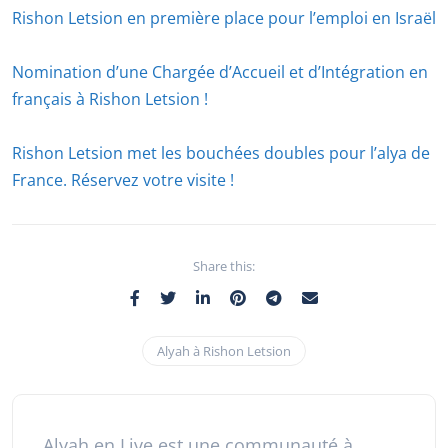
Rishon Letsion en première place pour l’emploi en Israël
Nomination d’une Chargée d’Accueil et d’Intégration en
français à Rishon Letsion !
Rishon Letsion met les bouchées doubles pour l’alya de
France. Réservez votre visite !
Share this:
Alyah à Rishon Letsion
Alyah en Live est une communauté à