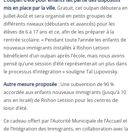
mis en place par la ville.
Gratuit, cet oulpan débutera en
Juillet-Août et sera organisé en petits groupes de
différents niveaux (débutants et avancés) pour les
élèves de 6 à 17 ans et ce, afin de les préparer à la
rentrée scolaire. « Pendant toute l’année les enfants de
nouveaux immigrants installés à Rishon Letsion
bénéficient d’un oulpan après l’école, mais nous avons
pensé qu’une session d’été représenterait un plus dans
le processus d’intégration » souligne Tal Lupovosky.
Autre mesure proposée
: Une subvention de 90 %
accordée aux enfants nouveaux immigrants (jusqu’à 10
ans en Israël) de Rishon Letsion pour les centres de
loisir d’été.
Ce cadeau offert par l’Autorité Municipale de l’Accueil et
de l’Intégration des Immigrants, en collaboration avec la