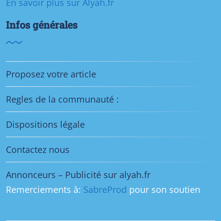
En savoir plus sur Alyah.fr
Infos générales
Proposez votre article
Regles de la communauté :
Dispositions légale
Contactez nous
Annonceurs – Publicité sur alyah.fr
Remerciements à:
SabreProd
pour son soutien