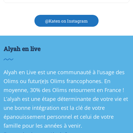
@Katen on Instagram
Alyah en live
Alyah en Live est une communauté à l’usage des
Olims ou futur(e)s Olims francophones. En
moyenne, 30% des Olims retournent en France !
L’alyah est une étape déterminante de votre vie et
une bonne intégration est la clé de votre
épanouissement personnel et celui de votre
famille pour les années à venir.