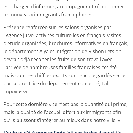
est chargée d’informer, accompagner et réceptionner
les nouveaux immigrants francophones.
Présence renforcée sur les salons organisés par
l’Agence juive, activités culturelles en français, visites
d’étude organisées, brochures informatives en français,
le département Alya et Intégration de Rishon Letsion
devrait déjà récolter les fruits de son travail avec
l’arrivée de nombreuses familles françaises cet été,
mais dont les chiffres exacts sont encore gardés secret
par la directrice du département concerné, Tal
Lupovosky.
Pour cette dernière « ce n’est pas la quantité qui prime,
mais la qualité de l’accueil offert aux immigrants afin
qu’ils puissent s’intégrer au mieux dans notre ville. »
L’oulpan d’été pour enfants fait partie des dispositifs