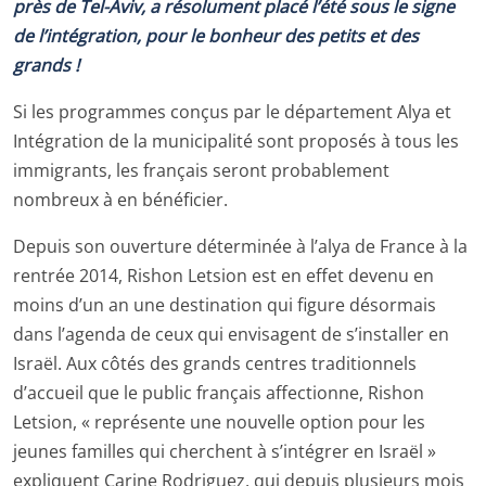
près de Tel-Aviv, a résolument placé l’été sous le signe
de l’intégration, pour le bonheur des petits et des
grands !
Si les programmes conçus par le département Alya et
Intégration de la municipalité sont proposés à tous les
immigrants, les français seront probablement
nombreux à en bénéficier.
Depuis son ouverture déterminée à l’alya de France à la
rentrée 2014, Rishon Letsion est en effet devenu en
moins d’un an une destination qui figure désormais
dans l’agenda de ceux qui envisagent de s’installer en
Israël. Aux côtés des grands centres traditionnels
d’accueil que le public français affectionne, Rishon
Letsion, « représente une nouvelle option pour les
jeunes familles qui cherchent à s’intégrer en Israël »
expliquent Carine Rodriguez, qui depuis plusieurs mois