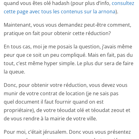
quand vous êtes olé hadash (pour plus d’info,
consultez
cette page avec tous les contenus sur la arnona
).
Maintenant, vous vous demandez peut-être comment,
pratique on fait pour obtenir cette réduction?
En tous cas, moi je me posais la question, j’avais même
peur que ce soit un peu compliqué. Mais en fait, pas du
tout, c’est même hyper simple. Le plus dur sera de faire
la queue.
Donc, pour obtenir votre réduction, vous devez vous
munir de votre contrat de location (je ne sais pas
quel document il faut fournir quand on est
propriétaire), de votre téoudat olé et téoudat zeout et
de vous rendre à la mairie de votre ville.
Pour moi, c’était jérusalem. Donc vous vous présentez