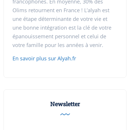
francophones. En moyenne, 30% des
Olims retournent en France ! L’alyah est
une étape déterminante de votre vie et
une bonne intégration est la clé de votre
épanouissement personnel et celui de
votre famille pour les années à venir.
En savoir plus sur Alyah.fr
Newsletter