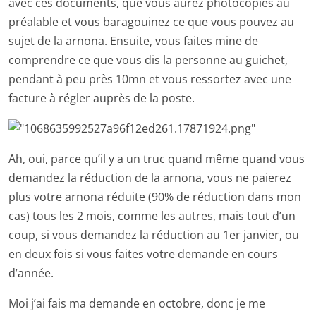
avec ces documents, que vous aurez photocopiés au
préalable et vous baragouinez ce que vous pouvez au
sujet de la arnona. Ensuite, vous faites mine de
comprendre ce que vous dis la personne au guichet,
pendant à peu près 10mn et vous ressortez avec une
facture à régler auprès de la poste.
Ah, oui, parce qu’il y a un truc quand même quand vous
demandez la réduction de la arnona, vous ne paierez
plus votre arnona réduite (90% de réduction dans mon
cas) tous les 2 mois, comme les autres, mais tout d’un
coup, si vous demandez la réduction au 1er janvier, ou
en deux fois si vous faites votre demande en cours
d’année.
Moi j’ai fais ma demande en octobre, donc je me