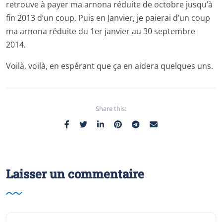
retrouve à payer ma arnona réduite de octobre jusqu’à
fin 2013 d’un coup. Puis en Janvier, je paierai d’un coup
ma arnona réduite du 1er janvier au 30 septembre
2014.
Voilà, voilà, en espérant que ça en aidera quelques uns.
Share this:
Laisser un commentaire