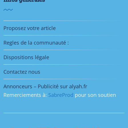
Proposez votre article
Regles de la communauté :
Dispositions légale
Contactez nous
Annonceurs – Publicité sur alyah.fr
Remerciements à:
SabreProd
pour son soutien