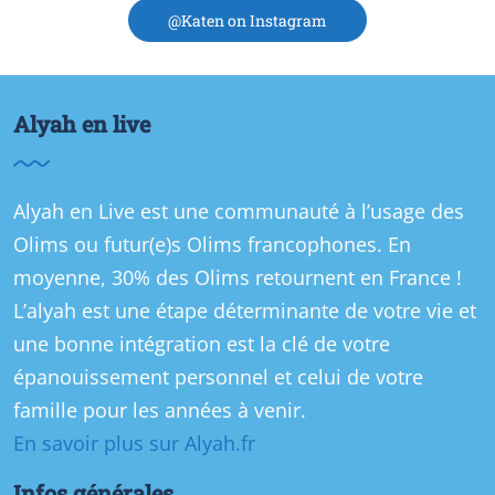
@Katen on Instagram
Alyah en live
Alyah en Live est une communauté à l’usage des
Olims ou futur(e)s Olims francophones. En
moyenne, 30% des Olims retournent en France !
L’alyah est une étape déterminante de votre vie et
une bonne intégration est la clé de votre
épanouissement personnel et celui de votre
famille pour les années à venir.
En savoir plus sur Alyah.fr
Infos générales