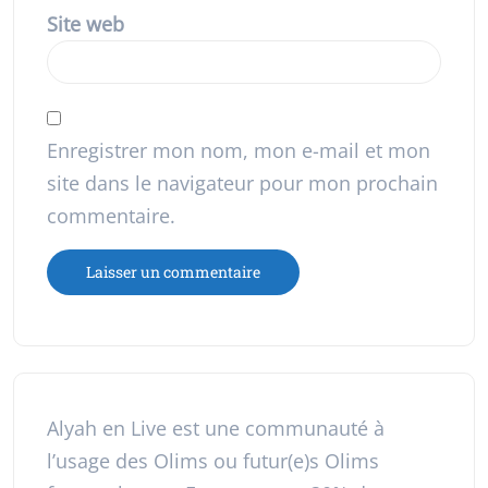
Site web
Enregistrer mon nom, mon e-mail et mon
site dans le navigateur pour mon prochain
commentaire.
Alyah en Live est une communauté à
l’usage des Olims ou futur(e)s Olims