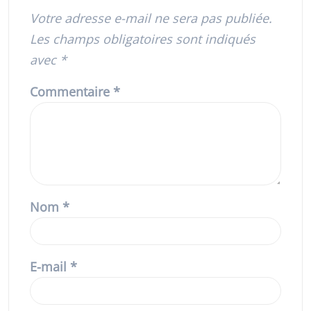
Votre adresse e-mail ne sera pas publiée.
Les champs obligatoires sont indiqués
avec
*
Commentaire
*
Nom
*
E-mail
*