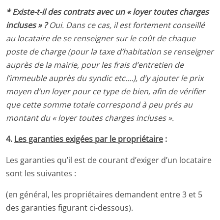
* Existe-t-il des contrats avec un « loyer toutes charges
incluses » ?
Oui. Dans ce cas, il est fortement conseillé
au locataire de se renseigner sur le coût de chaque
poste de charge (pour la taxe d’habitation se renseigner
auprès de la mairie, pour les frais d’entretien de
l’immeuble auprès du syndic etc.…), d’y ajouter le prix
moyen d’un loyer pour ce type de bien, afin de vérifier
que cette somme totale correspond à peu prés au
montant du « loyer toutes charges incluses ».
4.
Les garanties exigées par le propriétaire
:
Les garanties qu’il est de courant d’exiger d’un locataire
sont les suivantes :
(en général, les propriétaires demandent entre 3 et 5
des garanties figurant ci-dessous).