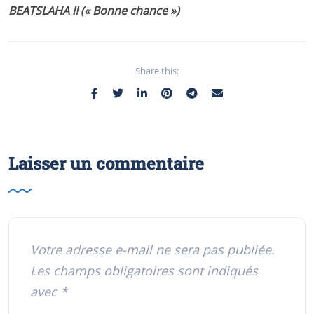
BEATSLAHA !! (« Bonne chance »)
Share this:
Laisser un commentaire
Votre adresse e-mail ne sera pas publiée.
Les champs obligatoires sont indiqués
avec
*