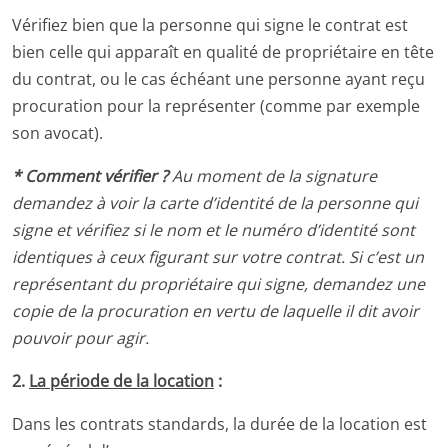
Vérifiez bien que la personne qui signe le contrat est
bien celle qui apparaît en qualité de propriétaire en tête
du contrat, ou le cas échéant une personne ayant reçu
procuration pour la représenter (comme par exemple
son avocat
).
* Comment vérifier ?
Au moment de la signature
demandez à voir la carte d’identité de la personne qui
signe et vérifiez si le nom et le numéro d’identité sont
identiques à ceux figurant sur votre contrat. Si c’est un
représentant du propriétaire qui signe, demandez une
copie de la procuration en vertu de laquelle il dit avoir
pouvoir pour agir.
2.
La période de la location
:
Dans les contrats standards, la durée de la location est