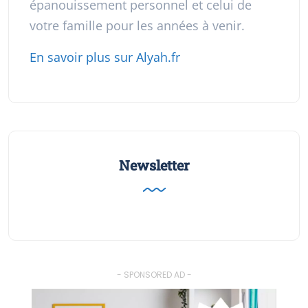
épanouissement personnel et celui de
votre famille pour les années à venir.
En savoir plus sur Alyah.fr
Newsletter
- SPONSORED AD -