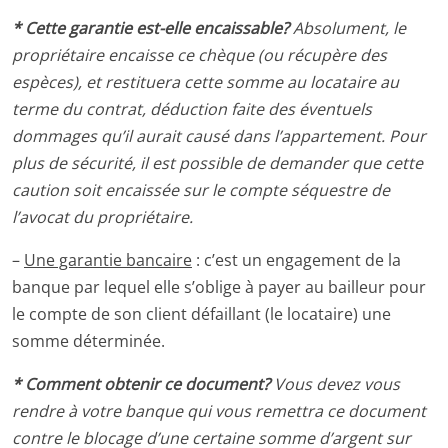
* Cette garantie est-elle encaissable?
Absolument, le
propriétaire encaisse ce chèque (ou récupère des
espèces), et restituera cette somme au locataire au
terme du contrat, déduction faite des éventuels
dommages qu’il aurait causé dans l’appartement. Pour
plus de sécurité, il est possible de demander que cette
caution soit encaissée sur le compte séquestre de
l’avocat du propriétaire.
–
Une garantie bancaire
: c’est un engagement de la
banque par lequel elle s’oblige à payer au bailleur pour
le compte de son client défaillant (le locataire) une
somme déterminée.
* Comment obtenir ce document?
Vous devez vous
rendre à votre banque qui vous remettra ce document
contre le blocage d’une certaine somme d’argent sur