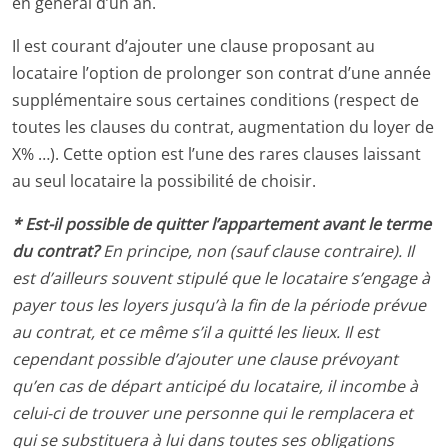
en général d’un an.
Il est courant d’ajouter une clause proposant au
locataire l’option de prolonger son contrat d’une année
supplémentaire sous certaines conditions (respect de
toutes les clauses du contrat, augmentation du loyer de
X% …). Cette option est l’une des rares clauses laissant
au seul locataire la possibilité de choisir.
* Est-il possible de quitter l’appartement avant le terme
du contrat?
En principe, non (sauf clause contraire). Il
est d’ailleurs souvent stipulé que le locataire s’engage à
payer tous les loyers jusqu’à la fin de la période prévue
au contrat, et ce même s’il a quitté les lieux. Il est
cependant possible d’ajouter une clause prévoyant
qu’en cas de départ anticipé du locataire, il incombe à
celui-ci de trouver une personne qui le remplacera et
qui se substituera à lui dans toutes ses obligations