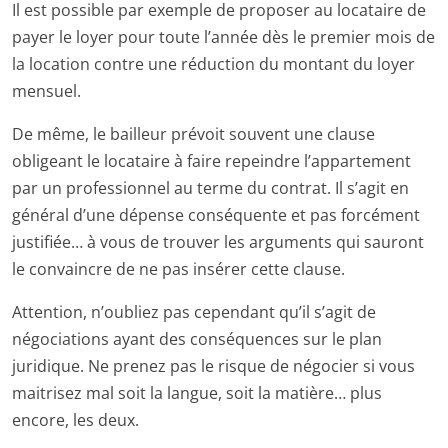
Il est possible par exemple de proposer au locataire de
payer le loyer pour toute l’année dès le premier mois de
la location contre une réduction du montant du loyer
mensuel.
De même, le bailleur prévoit souvent une clause
obligeant le locataire à faire repeindre l’appartement
par un professionnel au terme du contrat. Il s’agit en
général d’une dépense conséquente et pas forcément
justifiée… à vous de trouver les arguments qui sauront
le convaincre de ne pas insérer cette clause.
Attention, n’oubliez pas cependant qu’il s’agit de
négociations ayant des conséquences sur le plan
juridique. Ne prenez pas le risque de négocier si vous
maitrisez mal soit la langue, soit la matière… plus
encore, les deux.