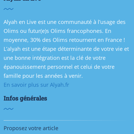
Alyah en Live est une communauté à l’usage des
Olims ou futur(e)s Olims francophones. En
moyenne, 30% des Olims retournent en France !
L’alyah est une étape déterminante de votre vie et
une bonne intégration est la clé de votre
épanouissement personnel et celui de votre
famille pour les années à venir.
En savoir plus sur Alyah.fr
Infos générales
Proposez votre article