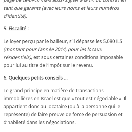
tant que garants (avec leurs noms et leurs numéros
d’identité).
5.
Fiscalité
:
Le loyer perçu par le bailleur, s’il dépasse les 5,080 ILS
(montant pour l’année 2014, pour les locaux
résidentiels)
, est sous certaines conditions imposable
pour lui au titre de l’impôt sur le revenu.
6.
Quelques petits conseils …
Le grand principe en matière de transactions
immobilières en Israël est que « tout est négociable ». Il
appartient donc au locataire (ou à la personne qui le
représente) de faire preuve de force de persuasion et
d’habileté dans les négociations.