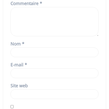
Commentaire
*
Nom
*
E-mail
*
Site web