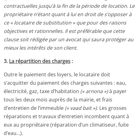
contractuelles jusqu’à la fin de la période de location. Le
propriétaire n’étant quant à lui en droit de s’opposer à
ce « locataire de substitution » que pour des raisons
objectives et rationnelles. Il est préférable que cette
clause soit rédigée par un avocat qui saura protéger au
mieux les intérêts de son client
.
3.
La répartition des charges
:
Outre le paiement des loyers, le locataire doit
s’acquitter du paiement des charges suivantes : eau,
électricité, gaz, taxe d’habitation
(« arnona »)
à payer
tous les deux mois auprès de la mairie, et frais
d’entretien de l’immeuble
(« vaad bait »)
. Les grosses
réparations et travaux d’entretien incombent quant à
eux au propriétaire (réparation d’un climatiseur, fuite
d’eau…).