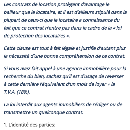
Les contrats de location protègent d’avantage le
bailleur que le locataire, et il est d’ailleurs stipulé dans la
plupart de ceux-ci que le locataire a connaissance du
fait que ce contrat n’entre pas dans le cadre de la « loi
de protection des locataires ».
Cette clause est tout à fait légale et justifie d’autant plus
la nécessité d’une bonne compréhension de ce contrat.
Si vous avez fait appel à une agence immobilière pour la
recherche du bien, sachez qu’il est d’usage de reverser
à cette dernière l’équivalent d’un mois de loyer + la
T.V.A. (18%).
La loi interdit aux agents immobiliers de rédiger ou de
transmettre un quelconque contrat.
1.
L’identité des parties
: