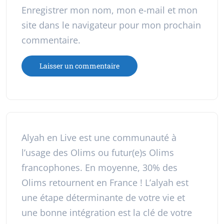
Enregistrer mon nom, mon e-mail et mon
site dans le navigateur pour mon prochain
commentaire.
Alyah en Live est une communauté à
l’usage des Olims ou futur(e)s Olims
francophones. En moyenne, 30% des
Olims retournent en France ! L’alyah est
une étape déterminante de votre vie et
une bonne intégration est la clé de votre