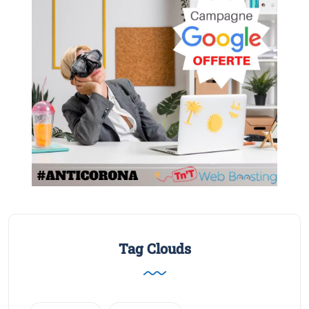
Tag Clouds