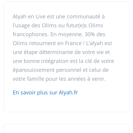
Alyah en Live est une communauté à
l’usage des Olims ou futur(e)s Olims
francophones. En moyenne, 30% des
Olims retournent en France ! L’alyah est
une étape déterminante de votre vie et
une bonne intégration est la clé de votre
épanouissement personnel et celui de
votre famille pour les années à venir.
En savoir plus sur Alyah.fr