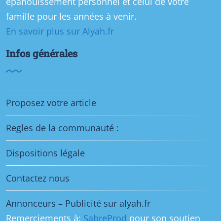
épanouissement personnel et celui de votre
famille pour les années à venir.
En savoir plus sur Alyah.fr
Infos générales
Proposez votre article
Regles de la communauté :
Dispositions légale
Contactez nous
Annonceurs – Publicité sur alyah.fr
Remerciements à:
SabreProd
pour son soutien