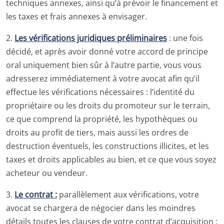
techniques annexes, ainsi qu’à prévoir le financement et
les taxes et frais annexes à envisager.
2.
Les vérifications juridiques préliminaires
: une fois
décidé, et après avoir donné votre accord de principe
oral uniquement bien sûr à l’autre partie, vous vous
adresserez immédiatement à votre avocat afin qu’il
effectue les vérifications nécessaires : l’identité du
propriétaire ou les droits du promoteur sur le terrain,
ce que comprend la propriété, les hypothèques ou
droits au profit de tiers, mais aussi les ordres de
destruction éventuels, les constructions illicites, et les
taxes et droits applicables au bien, et ce que vous soyez
acheteur ou vendeur.
3.
Le contrat :
parallèlement aux vérifications, votre
avocat se chargera de négocier dans les moindres
détails toutes les clauses de votre contrat d’acquisition :