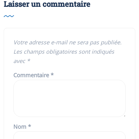
Laisser un commentaire
Votre adresse e-mail ne sera pas publiée.
Les champs obligatoires sont indiqués
avec
*
Commentaire
*
Nom
*