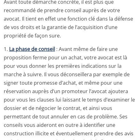
Avant toute démarche concrète, il est plus que
recommandé de prendre conseil auprès de votre
avocat. Il tient en effet une fonction clé dans la défense
de vos droits et la garantie de l’acquisition d’une
propriété de façon sure.
1.
La phase de conseil
: Avant même de faire une
proposition ferme pour un achat, votre avocat est là
pour vous donner les premières indications sur la
marche à suivre. Il vous déconseillera par exemple de
signer toute promesse d’achat, et même pour une
réservation auprès d’un promoteur l’avocat ajoutera
pour vous les clauses lui laissant le temps d’examiner le
dossier et de négocier le contrat, et ainsi vous
permettant de tout annuler en cas de problème. Ses
conseils vous aideront en outre à identifier une
construction illicite et éventuellement prendre des avis