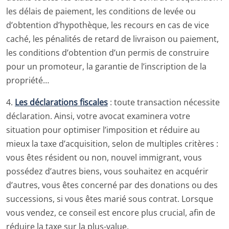
les délais de paiement, les conditions de levée ou
d’obtention d’hypothèque, les recours en cas de vice
caché, les pénalités de retard de livraison ou paiement,
les conditions d’obtention d’un permis de construire
pour un promoteur, la garantie de l’inscription de la
propriété…
4.
Les déclarations fiscales
: toute transaction nécessite
déclaration. Ainsi, votre avocat examinera votre
situation pour optimiser l’imposition et réduire au
mieux la taxe d’acquisition, selon de multiples critères :
vous êtes résident ou non, nouvel immigrant, vous
possédez d’autres biens, vous souhaitez en acquérir
d’autres, vous êtes concerné par des donations ou des
successions, si vous êtes marié sous contrat. Lorsque
vous vendez, ce conseil est encore plus crucial, afin de
réduire la taxe sur la plus-value.