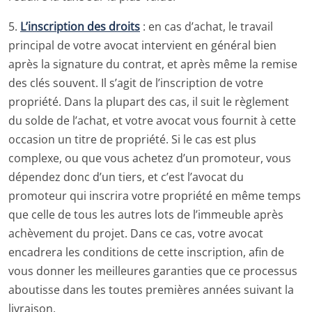
5.
L’inscription des droits
: en cas d’achat, le travail
principal de votre avocat intervient en général bien
après la signature du contrat, et après même la remise
des clés souvent. Il s’agit de l’inscription de votre
propriété. Dans la plupart des cas, il suit le règlement
du solde de l’achat, et votre avocat vous fournit à cette
occasion un titre de propriété. Si le cas est plus
complexe, ou que vous achetez d’un promoteur, vous
dépendez donc d’un tiers, et c’est l’avocat du
promoteur qui inscrira votre propriété en même temps
que celle de tous les autres lots de l’immeuble après
achèvement du projet. Dans ce cas, votre avocat
encadrera les conditions de cette inscription, afin de
vous donner les meilleures garanties que ce processus
aboutisse dans les toutes premières années suivant la
livraison.