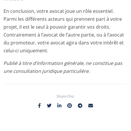
En conclusion, votre avocat joue un rôle essentiel.
Parmi les différents acteurs qui prennent part à votre
projet, il est le seul à pouvoir garantir vos droits.
Contrairement à l’avocat de l’autre partie, ou à l’avocat
du promoteur, votre avocat agira dans votre intérêt et
celui-ci uniquement.
Publié à titre d’information générale, ne constitue pas
une consultation juridique particulière.
Share this: