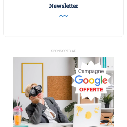
Newsletter
- SPONSORED AD -