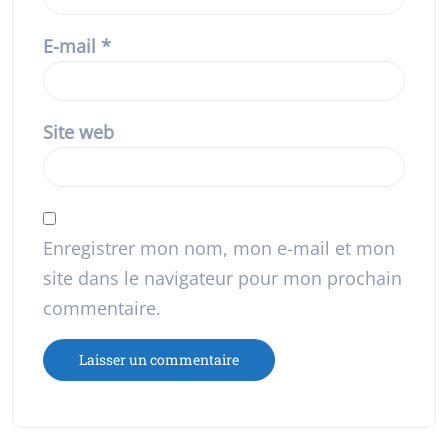
E-mail
*
Site web
Enregistrer mon nom, mon e-mail et mon
site dans le navigateur pour mon prochain
commentaire.