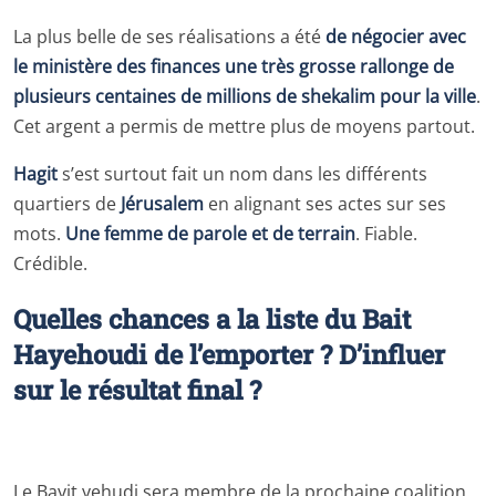
La plus belle de ses réalisations a été
de négocier avec
le ministère des finances une très grosse rallonge de
plusieurs centaines de millions de shekalim pour la ville
.
Cet argent a permis de mettre plus de moyens partout.
Hagit
s’est surtout fait un nom dans les différents
quartiers de
Jérusalem
en alignant ses actes sur ses
mots.
Une femme de parole et de terrain
. Fiable.
Crédible.
Quelles chances a la liste du Bait
Hayehoudi de l’emporter ? D’influer
sur le résultat final ?
Le Bayit yehudi sera membre de la prochaine coalition.