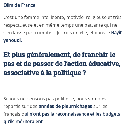
Olim de France
.
C’est une femme intelligente, motivée, religieuse et très
respectueuse et en même temps une battante qui ne
s’en laisse pas compter. Je crois en elle, et dans le
Bayit
yehoudi.
Et plus généralement, de franchir le
pas et de passer de l’action éducative,
associative à la politique ?
Si nous ne pensons pas politique, nous sommes
repartis sur des
années de pleurnichages
sur les
français q
ui n’ont pas la reconnaissance et les budgets
qu’ils mériteraient
.