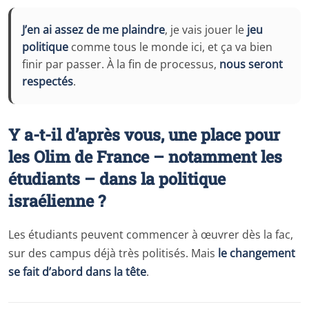
J’en ai assez de me plaindre
, je vais jouer le
jeu
politique
comme tous le monde ici, et ça va bien
finir par passer. À la fin de processus,
nous seront
respectés
.
Y a-t-il d’après vous, une place pour
les Olim de France – notamment les
étudiants – dans la politique
israélienne ?
Les étudiants peuvent commencer à œuvrer dès la fac,
sur des campus déjà très politisés. Mais
le changement
se fait d’abord dans la tête
.