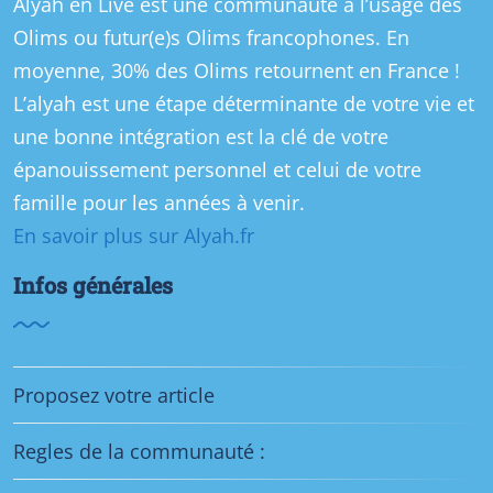
Alyah en Live est une communauté à l’usage des
Olims ou futur(e)s Olims francophones. En
moyenne, 30% des Olims retournent en France !
L’alyah est une étape déterminante de votre vie et
une bonne intégration est la clé de votre
épanouissement personnel et celui de votre
famille pour les années à venir.
En savoir plus sur Alyah.fr
Infos générales
Proposez votre article
Regles de la communauté :