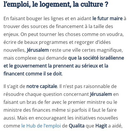
l’emploi, le logement, la culture ?
En faisant bouger les lignes et en aidant
le futur maire
à
trouver des sources de financement à la taille des
enjeux. On peut tourner les choses comme on voudra,
écrire de beaux programmes et regorger d’idées
nouvelles,
Jérusalem
reste une ville certes magnifique,
mais complexe qui demande
que la société israélienne
et le gouvernement la prennent au sérieux et la
financent comme il se doit
.
Il s’agit de
notre capitale
. Il n’est pas raisonnable de
résoudre chaque question concernant
Jérusalem
en
faisant un bras de fer avec le premier ministre ou le
ministre des finances même si parfois il faut le faire
aussi. Mais en encourageant les initiatives nouvelles
comme
le Hub de l’emploi
de
Qualita
que
Hagit
a aidé,