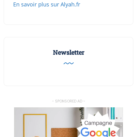
En savoir plus sur Alyah.fr
Newsletter
- SPONSORED AD -