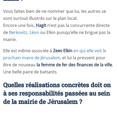
Vous faites bien de ne nommer que lui, les autres se
sont surtout illustrés sur le plan local.
Encore une fois,
Hagit
n’est pas la concurrente directe
de
Berkovitz
,
Léon
ou Elkin puisqu’elle ne brigue pas la
mairie.
Elle est même associée à
Zeev Elkin
en qui elle voit le
prochain maire de Jérusalem
, et lui la pressent pour
être de nouveau
la femme de fer des finances de la ville
.
Une belle paire de battants.
Quelles réalisations concrètes doit on
à ses responsabilités passées au sein
de la mairie de Jérusalem ?