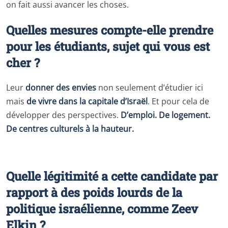
on fait aussi avancer les choses.
Quelles mesures compte-elle prendre
pour les étudiants, sujet qui vous est
cher ?
Leur
donner des envies
non seulement d’étudier ici
mais
de vivre dans la capitale d’Israël
. Et pour cela de
développer des perspectives.
D’emploi. De logement.
De centres culturels à la hauteur.
Quelle légitimité a cette candidate par
rapport à des poids lourds de la
politique israélienne, comme Zeev
Elkin ?