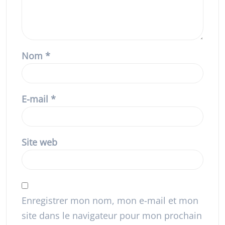
Nom
*
E-mail
*
Site web
Enregistrer mon nom, mon e-mail et mon
site dans le navigateur pour mon prochain