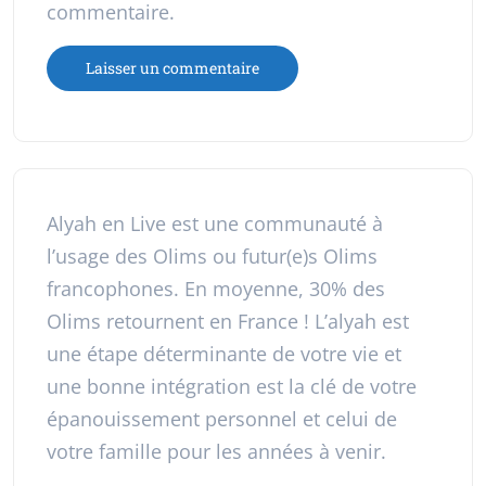
commentaire.
Alyah en Live est une communauté à
l’usage des Olims ou futur(e)s Olims
francophones. En moyenne, 30% des
Olims retournent en France ! L’alyah est
une étape déterminante de votre vie et
une bonne intégration est la clé de votre
épanouissement personnel et celui de
votre famille pour les années à venir.