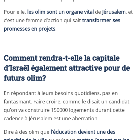
Pour elle,
les olim sont un organe vital
de
Jérusalem
, et
c’est une femme d’action qui sait
transformer ses
promesses en projets
.
Comment rendra-t-elle la capitale
d’Israël également attractive pour de
futurs olim?
En répondant à leurs besoins quotidiens, pas en
fantasmant. Faire croire, comme le disait un candidat,
qu’on va construire 150000 logements durant cette
cadence à Jérusalem est une aberration.
Dire à des olim que
l’éducation devient une des