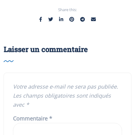
Share this:
Laisser un commentaire
Votre adresse e-mail ne sera pas publiée.
Les champs obligatoires sont indiqués
avec
*
Commentaire
*