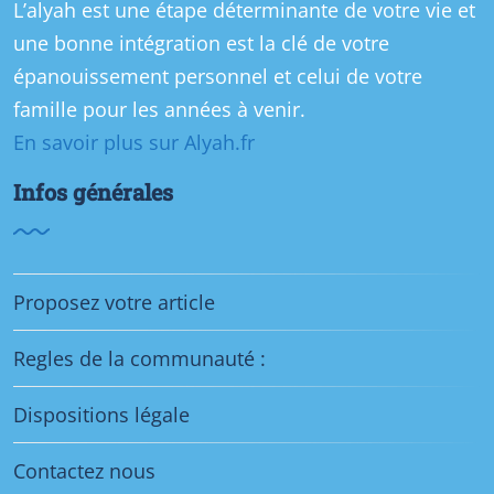
L’alyah est une étape déterminante de votre vie et
une bonne intégration est la clé de votre
épanouissement personnel et celui de votre
famille pour les années à venir.
En savoir plus sur Alyah.fr
Infos générales
Proposez votre article
Regles de la communauté :
Dispositions légale
Contactez nous