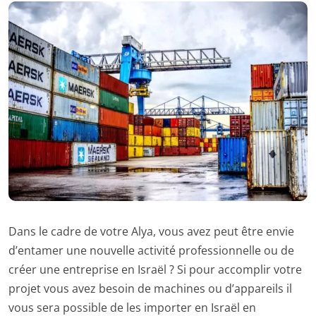
Dans le cadre de votre Alya, vous avez peut être envie
d’entamer une nouvelle activité professionnelle ou de
créer une entreprise en Israël ? Si pour accomplir votre
projet vous avez besoin de machines ou d’appareils il
vous sera possible de les importer en Israël en