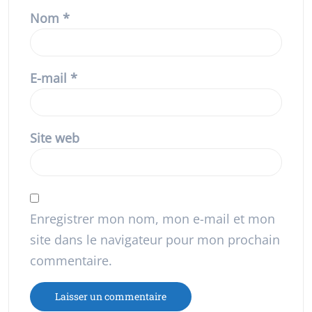
Nom
*
E-mail
*
Site web
Enregistrer mon nom, mon e-mail et mon
site dans le navigateur pour mon prochain
commentaire.