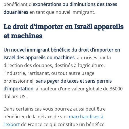
bénéficiant d’
exonérations ou diminutions des taxes
douanières
en tant que nouvel immigrant.
Le droit d’importer en Israël appareils
et machines
Un nouvel immigrant bénéficie du droit d’importer en
Israël des appareils ou machines
, autorisés par la
direction des douanes, destinés à l’agriculture,
l’industrie, l’artisanat, ou tout autre usage
professionnel,
sans payer de taxes et sans permis
d’importation
, à hauteur d’une valeur globale de 36000
dollars US.
Dans certains cas vous pourrez aussi peut être
bénéficier de la détaxe de vos
marchandises à
l’export
de France ce qui constitue un bénéfice