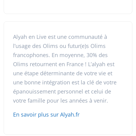
Alyah en Live est une communauté à
l’usage des Olims ou futur(e)s Olims
francophones. En moyenne, 30% des
Olims retournent en France ! L’alyah est
une étape déterminante de votre vie et
une bonne intégration est la clé de votre
épanouissement personnel et celui de
votre famille pour les années à venir.
En savoir plus sur Alyah.fr