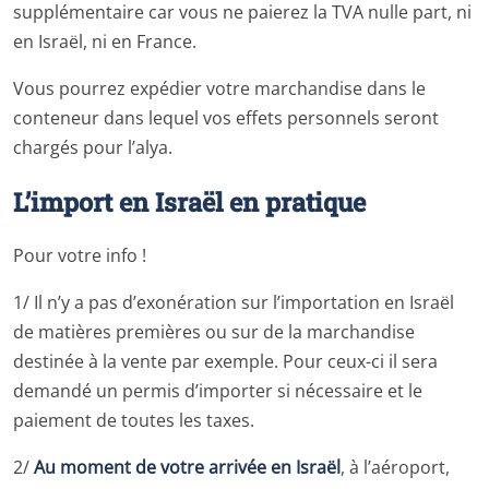
supplémentaire car vous ne paierez la TVA nulle part, ni
en Israël, ni en France.
Vous pourrez expédier votre marchandise dans le
conteneur dans lequel vos effets personnels seront
chargés pour l’alya.
L’import en Israël en pratique
Pour votre info !
1/ Il n’y a pas d’exonération sur l’importation en Israël
de matières premières ou sur de la marchandise
destinée à la vente par exemple. Pour ceux-ci il sera
demandé un permis d’importer si nécessaire et le
paiement de toutes les taxes.
2/
Au moment de votre arrivée en Israël
, à l’aéroport,