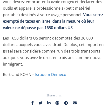
vous devrez emprunter la «voie rouge» et déclarer des
outils et appareils professionnels (petit matériel
portable) destinés à votre usage personnel.
Vous serez
exempté de taxes en Israël dans la mesure où leur
valeur ne dépasse pas 1650 dollars US
.
Les 1650 dollars US seront décomptés des 36 000
dollars auxquels vous avez droit. De plus, cet import en
Israël sera considéré comme l’un des trois transports
auxquels vous avez le droit en trois ans comme nouvel
immigrant.
Bertrand KOHN –
Isradem Demeco
Share this: