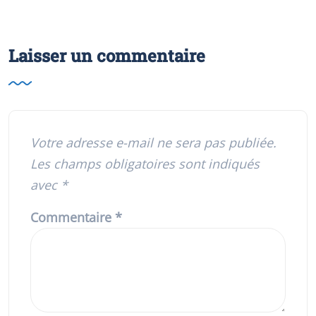
Laisser un commentaire
Votre adresse e-mail ne sera pas publiée.
Les champs obligatoires sont indiqués
avec
*
Commentaire
*