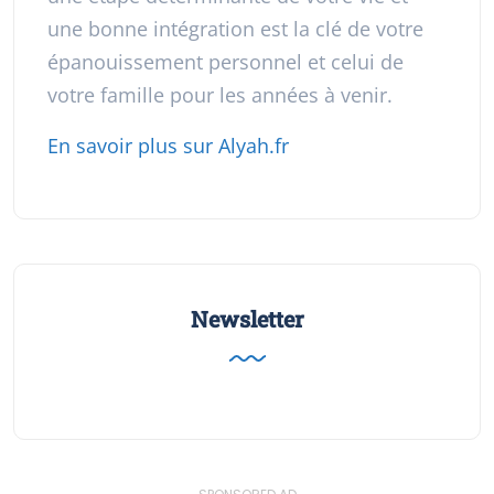
une bonne intégration est la clé de votre
épanouissement personnel et celui de
votre famille pour les années à venir.
En savoir plus sur Alyah.fr
Newsletter