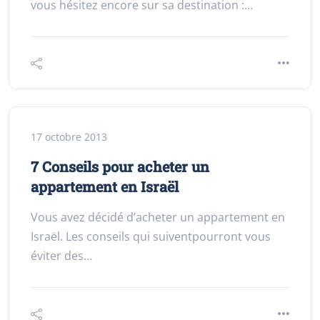
vous hésitez encore sur sa destination :…
17 octobre 2013
7 Conseils pour acheter un
appartement en Israël
Vous avez décidé d’acheter un appartement en
Israël. Les conseils qui suiventpourront vous
éviter des…