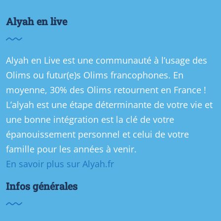
Alyah en live
Alyah en Live est une communauté à l’usage des
Olims ou futur(e)s Olims francophones. En
moyenne, 30% des Olims retournent en France !
L’alyah est une étape déterminante de votre vie et
une bonne intégration est la clé de votre
épanouissement personnel et celui de votre
famille pour les années à venir.
En savoir plus sur Alyah.fr
Infos générales