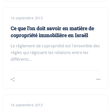
16 septembre 2013
Ce que l’on doit savoir en matière de
copropriété immobilière en Israël
Le règlement de copropriété est l'ensemble des
règles qui régissent les relations entre les
différents…
16 septembre 2013