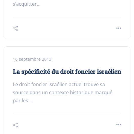
s’acquitter…
16 septembre 2013
La spécificité du droit foncier israélien
Le droit foncier Israélien actuel trouve sa
source dans un contexte historique marqué
par les…