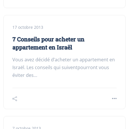
17 octobre 2013
7 Conseils pour acheter un
appartement en Israël
Vous avez décidé d’acheter un appartement en
Israël. Les conseils qui suiventpourront vous
éviter des…
7 octobre 2013