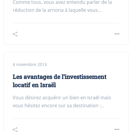
Comme tous, vous avez entendu parler de la
réduction de la arnona à laquelle vous…
4 novembre 2013
Les avantages de l’investissement
locatif en Israël
Vous désirez acquérir un bien en Israël mais
vous hésitez encore sur sa destination :…