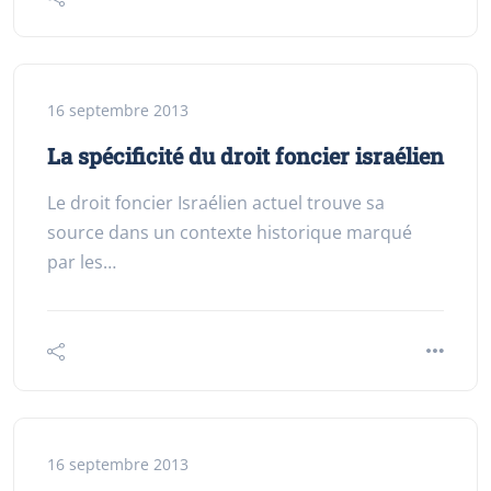
16 septembre 2013
La spécificité du droit foncier israélien
Le droit foncier Israélien actuel trouve sa
source dans un contexte historique marqué
par les…
16 septembre 2013