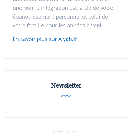
une bonne intégration est la clé de votre
épanouissement personnel et celui de
votre famille pour les années à venir.
En savoir plus sur Alyah.fr
Newsletter