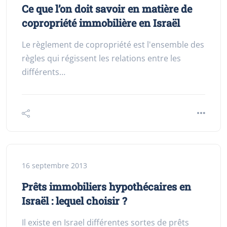
Ce que l’on doit savoir en matière de
copropriété immobilière en Israël
Le règlement de copropriété est l'ensemble des
règles qui régissent les relations entre les
différents…
16 septembre 2013
Prêts immobiliers hypothécaires en
Israël : lequel choisir ?
Il existe en Israel différentes sortes de prêts