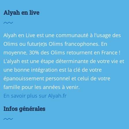
Alyah en live
Alyah en Live est une communauté à l’usage des
Olims ou futur(e)s Olims francophones. En
moyenne, 30% des Olims retournent en France !
L’alyah est une étape déterminante de votre vie et
une bonne intégration est la clé de votre
épanouissement personnel et celui de votre
famille pour les années à venir.
En savoir plus sur Alyah.fr
Infos générales