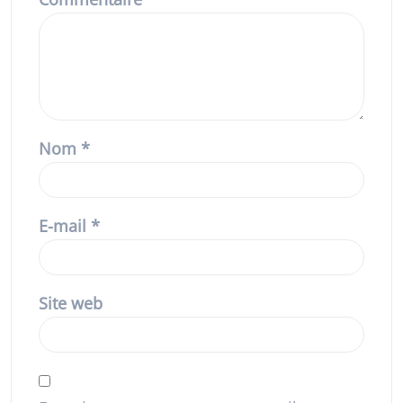
Nom
*
E-mail
*
Site web