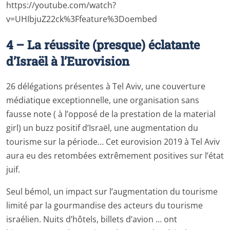
https://youtube.com/watch?
v=UHIbjuZ22ck%3Ffeature%3Doembed
4 – La réussite (presque) éclatante
d’Israël à l’Eurovision
26 délégations présentes à Tel Aviv, une couverture
médiatique exceptionnelle, une organisation sans
fausse note ( à l’opposé de la prestation de la material
girl) un buzz positif d’Israël, une augmentation du
tourisme sur la période… Cet eurovision 2019 à Tel Aviv
aura eu des retombées extrêmement positives sur l’état
juif.
Seul bémol, un impact sur l’augmentation du tourisme
limité par la gourmandise des acteurs du tourisme
israélien. Nuits d’hôtels, billets d’avion … ont