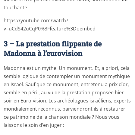
touchante.
https://youtube.com/watch?
v=uCdS42uCqP0%3Ffeature%3Doembed
3 – La prestation flippante de
Madonna à l’eurovision
Madonna est un mythe. Un monument. Et, a priori, cela
semble logique de contempler un monument mythique
en Israël. Sauf que ce monument, entretenu a prix d’or,
semble en péril, au vu de la prestation proposée hier
soir en Euro-vision. Les archéologues israéliens, experts
mondialement reconnus, parviendront ils à restaurer
ce patrimoine de la chanson mondiale ? Nous vous
laissons le soin d’en juger :