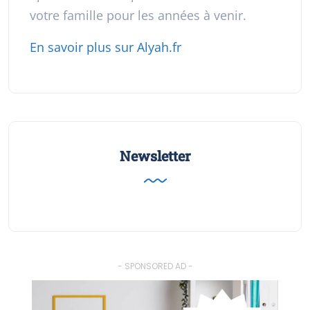
votre famille pour les années à venir.
En savoir plus sur Alyah.fr
Newsletter
- SPONSORED AD -