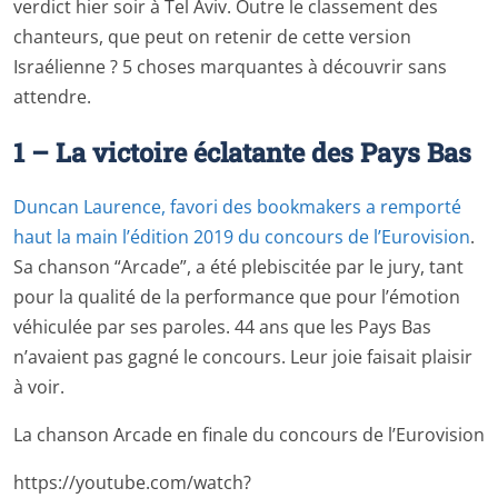
verdict hier soir à Tel Aviv. Outre le classement des
chanteurs, que peut on retenir de cette version
Israélienne ? 5 choses marquantes à découvrir sans
attendre.
1 – La victoire éclatante des Pays Bas
Duncan Laurence, favori des bookmakers a remporté
haut la main l’édition 2019 du concours de l’Eurovision
.
Sa chanson “Arcade”, a été plebiscitée par le jury, tant
pour la qualité de la performance que pour l’émotion
véhiculée par ses paroles. 44 ans que les Pays Bas
n’avaient pas gagné le concours. Leur joie faisait plaisir
à voir.
La chanson Arcade en finale du concours de l’Eurovision
https://youtube.com/watch?