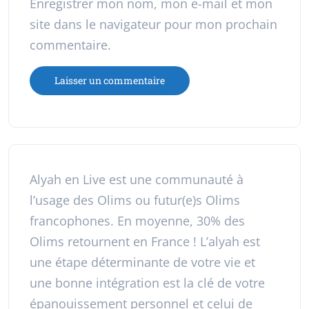
Enregistrer mon nom, mon e-mail et mon
site dans le navigateur pour mon prochain
commentaire.
Alyah en Live est une communauté à
l’usage des Olims ou futur(e)s Olims
francophones. En moyenne, 30% des
Olims retournent en France ! L’alyah est
une étape déterminante de votre vie et
une bonne intégration est la clé de votre
épanouissement personnel et celui de