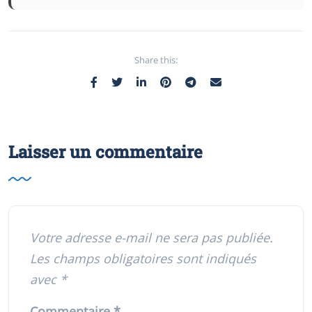
Share this:
Laisser un commentaire
Votre adresse e-mail ne sera pas publiée.
Les champs obligatoires sont indiqués
avec
*
Commentaire
*