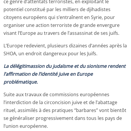
ce genre d’attentats terroristes, en exploitant le
potentiel constitué par les milliers de djihadistes
citoyens européens qui s’entraînent en Syrie, pour
organiser une action terroriste de grande envergure
visant l’Europe au travers de l’assassinat de ses juifs.
L’Europe redevient, plusieurs dizaines d’années après la
SHOA, un endroit dangereux pour les Juifs.
La délégitimassion du judaïsme et du sionisme rendent
l’affirmation de l’identité juive en Europe
problématique.
Suite aux travaux de commissions européennes
l’interdiction de la circoncision juive et de l’abattage
rituel, assimilés à des pratiques “barbares” vont bientôt
se généraliser progressivement dans tous les pays de
l’union européenne.