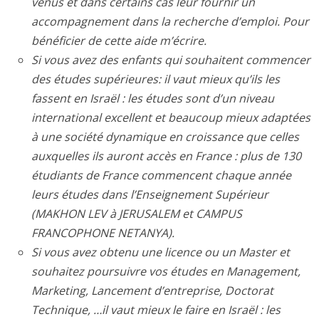
venus et dans certains cas leur fournir un
accompagnement dans la recherche d’emploi. Pour
bénéficier de cette aide m’écrire.
Si vous avez des enfants qui souhaitent commencer
des études supérieures: il vaut mieux qu’ils les
fassent en Israël : les études sont d’un niveau
international excellent et beaucoup mieux adaptées
à une société dynamique en croissance que celles
auxquelles ils auront accès en France : plus de 130
étudiants de France commencent chaque année
leurs études dans l’Enseignement Supérieur
(MAKHON LEV à JERUSALEM et CAMPUS
FRANCOPHONE NETANYA).
Si vous avez obtenu une licence ou un Master et
souhaitez poursuivre vos études en Management,
Marketing, Lancement d’entreprise, Doctorat
Technique, …il vaut mieux le faire en Israël : les