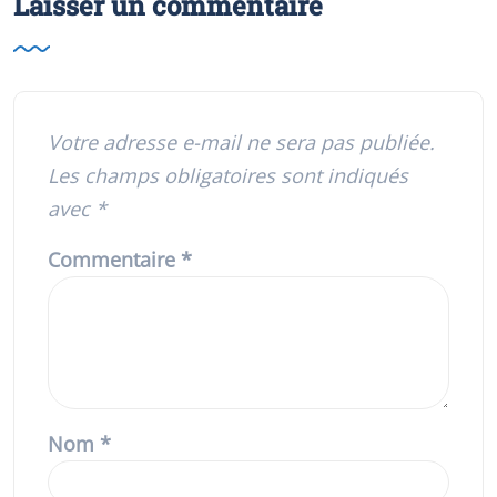
Laisser un commentaire
Votre adresse e-mail ne sera pas publiée.
Les champs obligatoires sont indiqués
avec
*
Commentaire
*
Nom
*