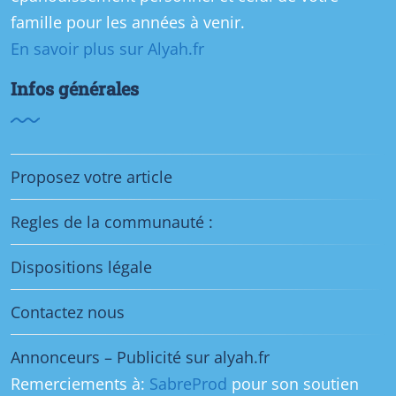
famille pour les années à venir.
En savoir plus sur Alyah.fr
Infos générales
Proposez votre article
Regles de la communauté :
Dispositions légale
Contactez nous
Annonceurs – Publicité sur alyah.fr
Remerciements à:
SabreProd
pour son soutien