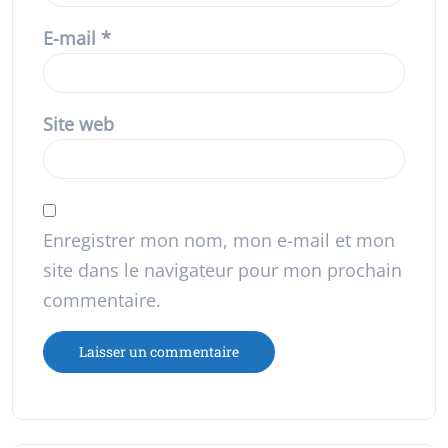
E-mail
*
Site web
Enregistrer mon nom, mon e-mail et mon
site dans le navigateur pour mon prochain
commentaire.