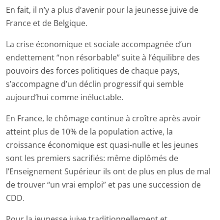
En fait, il n’y a plus d’avenir pour la jeunesse juive de
France et de Belgique.
La crise économique et sociale accompagnée d’un
endettement “non résorbable” suite à l’équilibre des
pouvoirs des forces politiques de chaque pays,
s’accompagne d’un déclin progressif qui semble
aujourd’hui comme inéluctable.
En France, le chômage continue à croître après avoir
atteint plus de 10% de la population active, la
croissance économique est quasi-nulle et les jeunes
sont les premiers sacrifiés: même diplômés de
l’Enseignement Supérieur ils ont de plus en plus de mal
de trouver “un vrai emploi” et pas une succession de
CDD.
Pour la jeunesse juive traditionnellement et