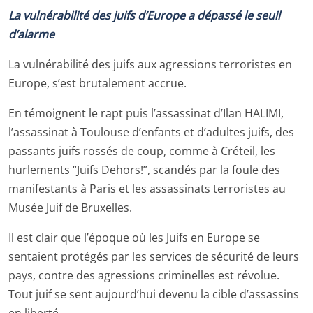
La vulnérabilité des juifs d’Europe a dépassé le seuil
d’alarme
La vulnérabilité des juifs aux agressions terroristes en
Europe, s’est brutalement accrue.
En témoignent le rapt puis l’assassinat d’Ilan HALIMI,
l’assassinat à Toulouse d’enfants et d’adultes juifs, des
passants juifs rossés de coup, comme à Créteil, les
hurlements “Juifs Dehors!”, scandés par la foule des
manifestants à Paris et les assassinats terroristes au
Musée Juif de Bruxelles.
Il est clair que l’époque où les Juifs en Europe se
sentaient protégés par les services de sécurité de leurs
pays, contre des agressions criminelles est révolue.
Tout juif se sent aujourd’hui devenu la cible d’assassins
en liberté.