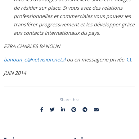
de résider sur place. Si vous avez des relations
professionnelles et commerciales vous pouvez les
transférer progressivement et les développer grâce
aux contacts internationaux du pays.
EZRA CHARLES BANOUN
banoun_e@netvision.net.il
ou en messagerie privée
ICI
.
JUIN 2014
Share this: