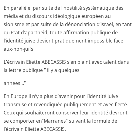
En parallèle, par suite de l’hostilité systématique des
média et du discours idéologique européen au
sionisme et par suite de la dénonciation d’Israël, en tant
qu’Etat d’apartheid, toute affirmation publique de
l’identité juive devient pratiquement impossible face
aux-non-juifs.
L’écrivain Eliette ABECASSIS s’en plaint avec talent dans
la lettre publique ” il y a quelques
années…”
En Europe il n’y a plus d’avenir pour l’identité juive
transmise et revendiquée publiquement et avec fierté.
Ceux qui souhaiteront conserver leur identité devront
se comporter en”Marranes” suivant la formule de
l’écrivain Eliette ABECASSIS.