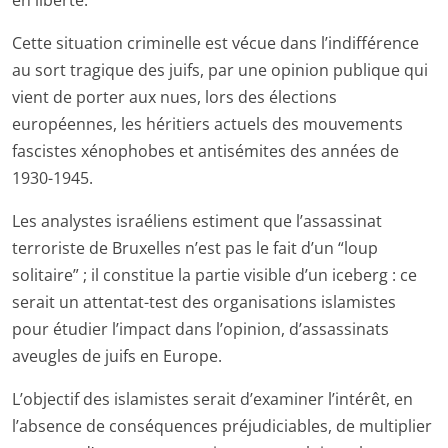
Cette situation criminelle est vécue dans l’indifférence
au sort tragique des juifs, par une opinion publique qui
vient de porter aux nues, lors des élections
européennes, les héritiers actuels des mouvements
fascistes xénophobes et antisémites des années de
1930-1945.
Les analystes israéliens estiment que l’assassinat
terroriste de Bruxelles n’est pas le fait d’un “loup
solitaire” ; il constitue la partie visible d’un iceberg : ce
serait un attentat-test des organisations islamistes
pour étudier l’impact dans l’opinion, d’assassinats
aveugles de juifs en Europe.
L’objectif des islamistes serait d’examiner l’intérêt, en
l’absence de conséquences préjudiciables, de multiplier