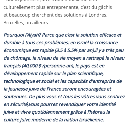
culturellement plus entreprenante, c’est du gâchis
et beaucoup cherchent des solutions à Londres,
Bruxelles, ou ailleurs…
Pourquoi l’Alyah? Parce que c’est la solution efficace et
durable à tous ces problèmes: en Israël la croissance
économique est rapide (3.5 à 5.5% par an),il y a très peu
de chômage, le niveau de vie moyen a rattrapé le niveau
français (40,000 $ /personne-an), le pays est en
développement rapide sur le plan scientifique,
technologique et social et les capacités d’entreprise de
la jeunesse juive de France seront encouragées et
soutenues. De plus vous et tous les vôtres vous sentirez
en sécurité,vous pourrez revendiquer votre identité
juive et vivre quotidiennement grâce à l’hébreu la
culture juive moderne de la nation israélienne.