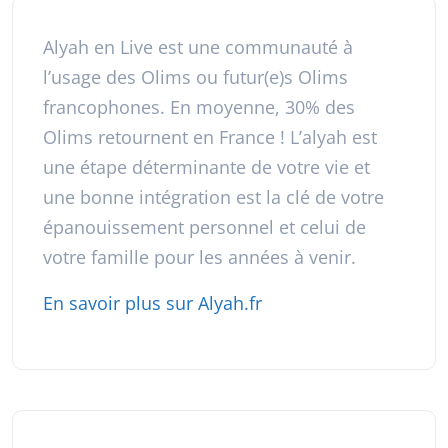
Alyah en Live est une communauté à
l’usage des Olims ou futur(e)s Olims
francophones. En moyenne, 30% des
Olims retournent en France ! L’alyah est
une étape déterminante de votre vie et
une bonne intégration est la clé de votre
épanouissement personnel et celui de
votre famille pour les années à venir.
En savoir plus sur Alyah.fr