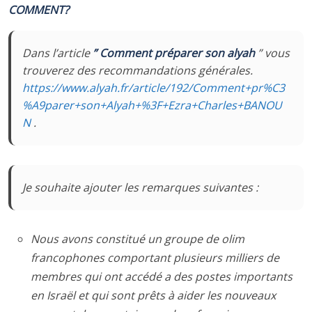
COMMENT?
Dans l’article
” Comment préparer
son alyah
” vous
trouverez des recommandations générales.
https://www.alyah.fr/article/192/Comment+pr%C3
%A9parer+son+Alyah+%3F+Ezra+Charles+BANOU
N
.
Je souhaite ajouter les remarques suivantes :
Nous avons constitué un groupe de olim
francophones comportant plusieurs milliers de
membres qui ont accédé a des postes importants
en Israël et qui sont prêts à aider les nouveaux