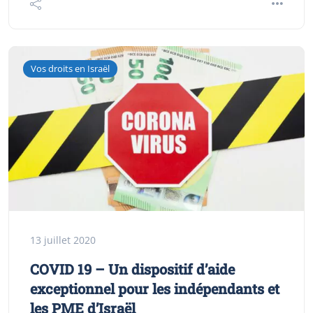
Vos droits en Israël
13 juillet 2020
COVID 19 – Un dispositif d’aide
exceptionnel pour les indépendants et
les PME d’Israël