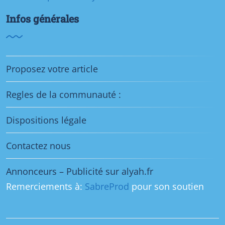
Infos générales
Proposez votre article
Regles de la communauté :
Dispositions légale
Contactez nous
Annonceurs – Publicité sur alyah.fr
Remerciements à:
SabreProd
pour son soutien