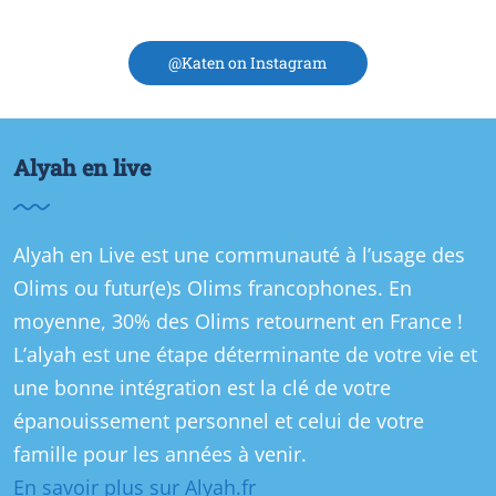
@Katen on Instagram
Alyah en live
Alyah en Live est une communauté à l’usage des
Olims ou futur(e)s Olims francophones. En
moyenne, 30% des Olims retournent en France !
L’alyah est une étape déterminante de votre vie et
une bonne intégration est la clé de votre
épanouissement personnel et celui de votre
famille pour les années à venir.
En savoir plus sur Alyah.fr