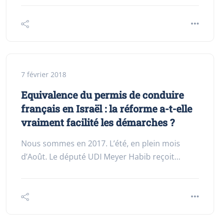
7 février 2018
Equivalence du permis de conduire
français en Israël : la réforme a-t-elle
vraiment facilité les démarches ?
Nous sommes en 2017. L’été, en plein mois
d’Août. Le député UDI Meyer Habib reçoit…