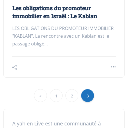
Les obligations du promoteur
immobilier en Israël : Le Kablan
LES OBLIGATIONS DU PROMOTEUR IMMOBILIER
"KABLAN". La rencontre avec un Kablan est le
passage obligé…
«
1
2
3
Alyah en Live est une communauté à