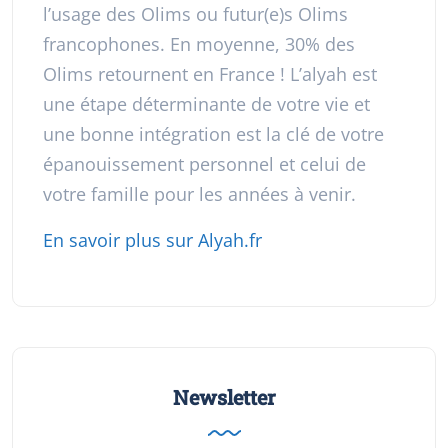
l’usage des Olims ou futur(e)s Olims
francophones. En moyenne, 30% des
Olims retournent en France ! L’alyah est
une étape déterminante de votre vie et
une bonne intégration est la clé de votre
épanouissement personnel et celui de
votre famille pour les années à venir.
En savoir plus sur Alyah.fr
Newsletter