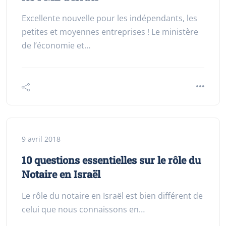
Excellente nouvelle pour les indépendants, les
petites et moyennes entreprises ! Le ministère
de l’économie et…
9 avril 2018
10 questions essentielles sur le rôle du
Notaire en Israël
Le rôle du notaire en Israël est bien différent de
celui que nous connaissons en…