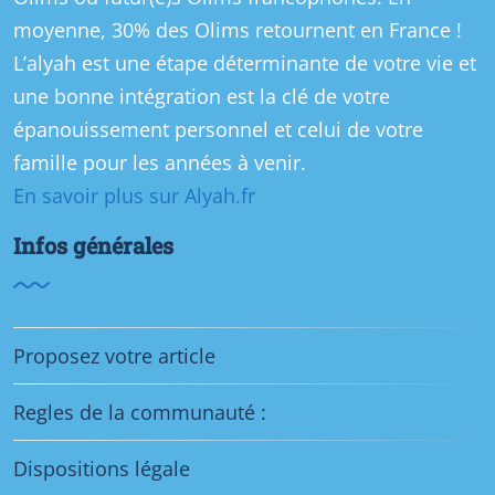
moyenne, 30% des Olims retournent en France !
L’alyah est une étape déterminante de votre vie et
une bonne intégration est la clé de votre
épanouissement personnel et celui de votre
famille pour les années à venir.
En savoir plus sur Alyah.fr
Infos générales
Proposez votre article
Regles de la communauté :
Dispositions légale