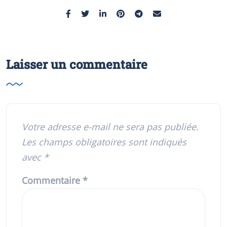
Laisser un commentaire
Votre adresse e-mail ne sera pas publiée.
Les champs obligatoires sont indiqués
avec
*
Commentaire
*