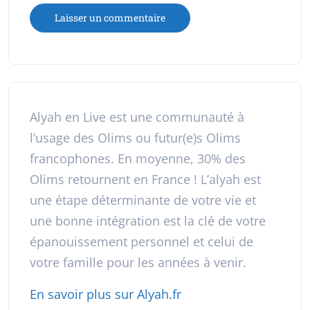
Alyah en Live est une communauté à
l’usage des Olims ou futur(e)s Olims
francophones. En moyenne, 30% des
Olims retournent en France ! L’alyah est
une étape déterminante de votre vie et
une bonne intégration est la clé de votre
épanouissement personnel et celui de
votre famille pour les années à venir.
En savoir plus sur Alyah.fr