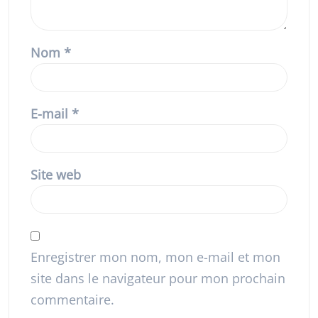
Nom
*
E-mail
*
Site web
Enregistrer mon nom, mon e-mail et mon
site dans le navigateur pour mon prochain
commentaire.