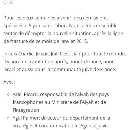
(0)
Pour les deux semaines à venir, deux émissions
spéciales d’Alyah sans Tabou. Nous allons ensemble
tenter de décrypter la nouvelle situation, après la ligne
de fracture de ce mois de janvier 2015.
Je suis Charlie, Je suis Juif. C’est clair pour tout le monde.
Il y aura un avant et un après, pour la France, pour
Israël et aussi pour la communauté juive de France.
Avec:
Ariel Picard, responsable de l’alyah des pays
francophones au Ministère de l’Alyah et de
l’Intégration
Ygal Palmor; directeur du département de la
stratégie et communication à l’Agence juive