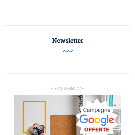
Newsletter
- SPONSORED AD -