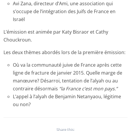
Avi Zana, directeur d’Ami, une association qui
s’occupe de l’intégration des Juifs de France en
Israël
L’émission est animée par Katy Bisraor et Cathy
Chouckroun.
Les deux thèmes abordés lors de la première émission:
Où va la communauté juive de France après cette
ligne de fracture de janvier 2015. Quelle marge de
manœuvre? Désarroi, tentation de l’alyah ou au
contraire désormais
“la France c’est mon pays.”
L’appel à l’alyah de Benjamin Netanyaou, légitime
ou non?
Share this: