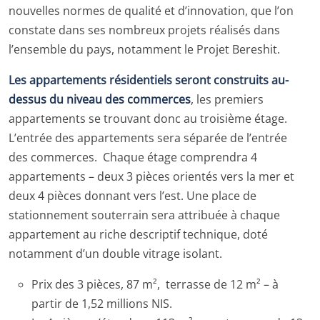
nouvelles normes de qualité et d’innovation, que l’on
constate dans ses nombreux projets réalisés dans
l’ensemble du pays, notamment le Projet Bereshit.
Les appartements résidentiels seront construits au-
dessus du niveau des commerces
, les premiers
appartements se trouvant donc au troisième étage.
L’entrée des appartements sera séparée de l’entrée
des commerces. Chaque étage comprendra 4
appartements – deux 3 pièces orientés vers la mer et
deux 4 pièces donnant vers l’est. Une place de
stationnement souterrain sera attribuée à chaque
appartement au riche descriptif technique, doté
notamment d’un double vitrage isolant.
Prix des 3 pièces, 87 m², terrasse de 12 m² – à
partir de 1,52 millions NIS.