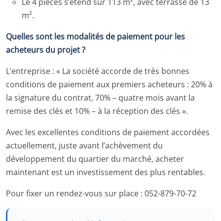
Le 4 pièces s’étend sur 113 m², avec terrasse de 13
m².
Quelles sont les modalités de paiement pour les
acheteurs du projet ?
L’entreprise : « La société accorde de très bonnes
conditions de paiement aux premiers acheteurs : 20% à
la signature du contrat, 70% – quatre mois avant la
remise des clés et 10% – à la réception des clés ».
Avec les excellentes conditions de paiement accordées
actuellement, juste avant l’achèvement du
développement du quartier du marché, acheter
maintenant est un investissement des plus rentables.
Pour fixer un rendez-vous sur place : 052-879-70-72