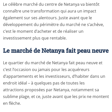
Le célèbre marché du centre de Netanya va bientôt
connaître une transformation qui aura un impact
également sur ses alentours. Juste avant que le
développement du périmètre du marché ne s’achève,
c’est le moment d’acheter et de réaliser un
investissement plus que rentable.
Le marché de Netanya fait peau neuve
Le quartier du marché de Netanya fait peau neuve et
c’est l’occasion ou jamais pour les acquéreurs
d’appartements et les investisseurs, d’habiter dans un
endroit idéal – à quelques pas de toutes les
attractions proposées par Netanya, notamment sa
sublime plage, et ce, juste avant que les prix ne montent
en flèche.