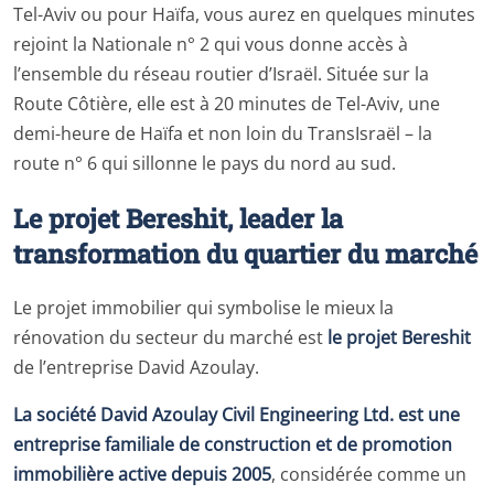
Tel-Aviv ou pour Haïfa, vous aurez en quelques minutes
rejoint la Nationale n° 2 qui vous donne accès à
l’ensemble du réseau routier d’Israël. Située sur la
Route Côtière, elle est à 20 minutes de Tel-Aviv, une
demi-heure de Haïfa et non loin du TransIsraël – la
route n° 6 qui sillonne le pays du nord au sud.
Le projet Bereshit, leader la
transformation du quartier du marché
Le projet immobilier qui symbolise le mieux la
rénovation du secteur du marché est
le projet Bereshit
de l’entreprise David Azoulay.
La société David Azoulay Civil Engineering Ltd. est une
entreprise familiale de construction et de promotion
immobilière active depuis 2005
, considérée comme un