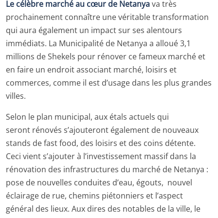
Le célèbre marché au cœur de Netanya
va très
prochainement connaître une véritable transformation
qui aura également un impact sur ses alentours
immédiats. La Municipalité de Netanya a alloué 3,1
millions de Shekels pour rénover ce fameux marché et
en faire un endroit associant marché, loisirs et
commerces, comme il est d’usage dans les plus grandes
villes.
Selon le plan municipal, aux étals actuels qui
seront rénovés s’ajouteront également de nouveaux
stands de fast food, des loisirs et des coins détente.
Ceci vient s’ajouter à l’investissement massif dans la
rénovation des infrastructures du marché de Netanya :
pose de nouvelles conduites d’eau, égouts, nouvel
éclairage de rue, chemins piétonniers et l’aspect
général des lieux. Aux dires des notables de la ville, le