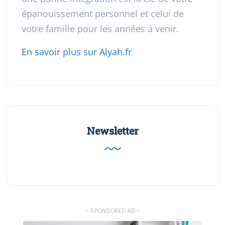
épanouissement personnel et celui de
votre famille pour les années à venir.
En savoir plus sur Alyah.fr
Newsletter
- SPONSORED AD -