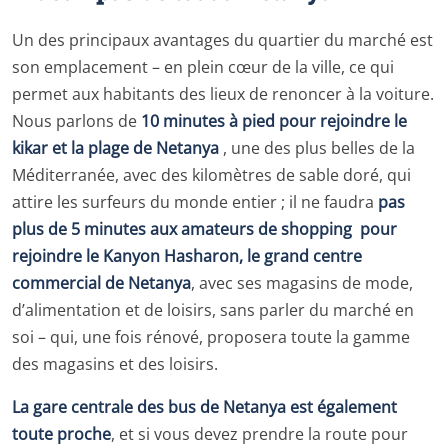
Un des principaux avantages du quartier du marché est
son emplacement – en plein cœur de la ville, ce qui
permet aux habitants des lieux de renoncer à la voiture.
Nous parlons de
10 minutes à pied pour rejoindre le
kikar et la plage de Netanya
, une des plus belles de la
Méditerranée, avec des kilomètres de sable doré, qui
attire les surfeurs du monde entier ; il ne faudra
pas
plus de 5 minutes aux amateurs de shopping pour
rejoindre le Kanyon Hasharon, le grand centre
commercial de Netanya
, avec ses magasins de mode,
d’alimentation et de loisirs, sans parler du marché en
soi – qui, une fois rénové, proposera toute la gamme
des magasins et des loisirs.
La gare centrale des bus de Netanya est également
toute proche
, et si vous devez prendre la route pour