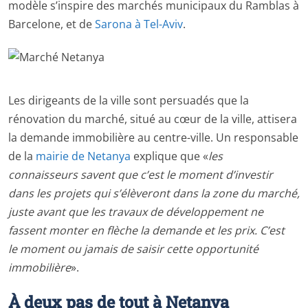
modèle s’inspire des marchés municipaux du Ramblas à
Barcelone, et de
Sarona à Tel-Aviv
.
Les dirigeants de la ville sont persuadés que la
rénovation du marché, situé au cœur de la ville, attisera
la demande immobilière au centre-ville. Un responsable
de la
mairie de Netanya
explique que «
les
connaisseurs savent que c’est le moment d’investir
dans les projets qui s’élèveront dans la zone du marché,
juste avant que les travaux de développement ne
fassent monter en flèche la demande et les prix. C’est
le moment ou jamais de saisir cette opportunité
immobilière
».
À deux pas de tout à Netanya