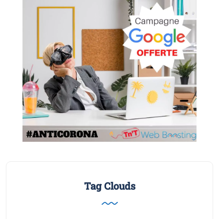
Tag Clouds