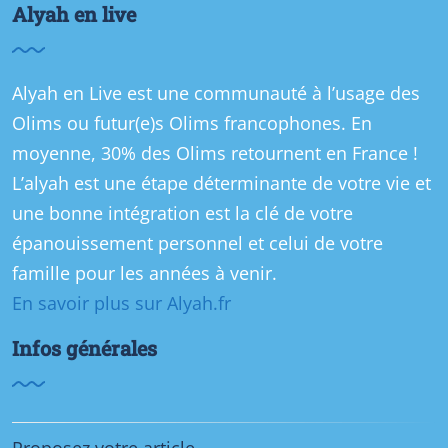
Alyah en live
Alyah en Live est une communauté à l’usage des
Olims ou futur(e)s Olims francophones. En
moyenne, 30% des Olims retournent en France !
L’alyah est une étape déterminante de votre vie et
une bonne intégration est la clé de votre
épanouissement personnel et celui de votre
famille pour les années à venir.
En savoir plus sur Alyah.fr
Infos générales
Proposez votre article