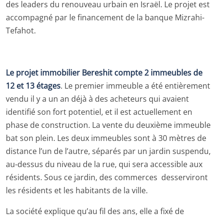
des leaders du renouveau urbain en Israël. Le projet est
accompagné par le financement de la banque Mizrahi-
Tefahot.
Le projet immobilier Bereshit compte 2 immeubles de
12 et 13 étages
. Le premier immeuble a été entièrement
vendu il y a un an déjà à des acheteurs qui avaient
identifié son fort potentiel, et il est actuellement en
phase de construction. La vente du deuxième immeuble
bat son plein. Les deux immeubles sont à 30 mètres de
distance l’un de l’autre, séparés par un jardin suspendu,
au-dessus du niveau de la rue, qui sera accessible aux
résidents. Sous ce jardin, des commerces desserviront
les résidents et les habitants de la ville.
La société explique qu’au fil des ans, elle a fixé de