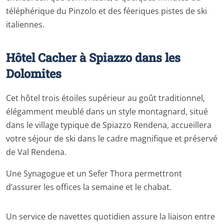
téléphérique du Pinzolo et des féeriques pistes de ski
italiennes.
Hôtel Cacher à Spiazzo dans les
Dolomites
Cet hôtel trois étoiles supérieur au goût traditionnel,
élégamment meublé dans un style montagnard, situé
dans le village typique de Spiazzo Rendena, accueillera
votre séjour de ski dans le cadre magnifique et préservé
de Val Rendena.
Une Synagogue et un Sefer Thora permettront
d’assurer les offices la semaine et le chabat.
Un service de navettes quotidien assure la liaison entre