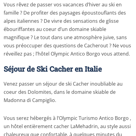
Vous rêvez de passer vos vacances d’hiver au ski en
famille ? De profiter des paysages époustouflants des
alpes italiennes ? De vivre des sensations de glisse
ébouriffantes au coeur d’un domaine skiable
magnifique ? Le tout dans une atmosphère juive, sans
vous préoccuper des questions de Cacherout ? Ne vous
réveillez pas ; l’hôtel Olympic Antico Borgo vous attend.
Séjour de Ski Cacher en Italie
Venez passer un séjour de ski Cacher inoubliable au
coeur des Dolomites, dans le domaine skiable de
Madonna di Campiglio.
Vous serez hébergés à l’Olympic Turismo Antico Borgo ,
un hôtel entièrement cacher LaMehadrin, au style aussi
chaleureux que confortable, à quelques minutes du