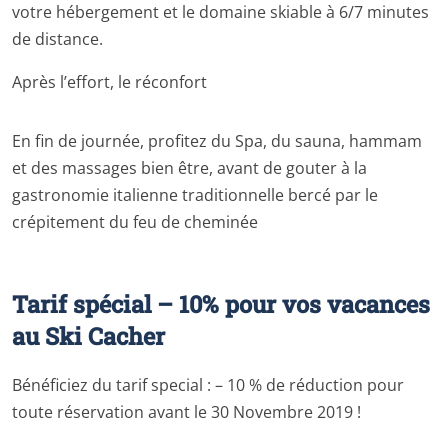
votre hébergement et le domaine skiable à 6/7 minutes
de distance.
Après l’effort, le réconfort
En fin de journée, profitez du Spa, du sauna, hammam
et des massages bien être, avant de gouter à la
gastronomie italienne traditionnelle bercé par le
crépitement du feu de cheminée
Tarif spécial – 10% pour vos vacances
au Ski Cacher
Bénéficiez du tarif special : – 10 % de réduction pour
toute réservation avant le 30 Novembre 2019 !