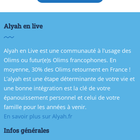
Alyah en live
Alyah en Live est une communauté à l’usage des
Olims ou futur(e)s Olims francophones. En
moyenne, 30% des Olims retournent en France !
L’alyah est une étape déterminante de votre vie et
une bonne intégration est la clé de votre
épanouissement personnel et celui de votre
famille pour les années à venir.
En savoir plus sur Alyah.fr
Infos générales