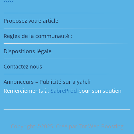
Proposez votre article
Regles de la communauté :
Dispositions légale
Contactez nous
Annonceurs – Publicité sur alyah.fr
Remerciements à:
SabreProd
pour son soutien
Copyright ©2025. Créé par Tnt Web Boosting