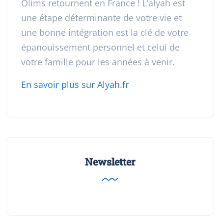
Olims retournent en France ! L’alyah est
une étape déterminante de votre vie et
une bonne intégration est la clé de votre
épanouissement personnel et celui de
votre famille pour les années à venir.
En savoir plus sur Alyah.fr
Newsletter