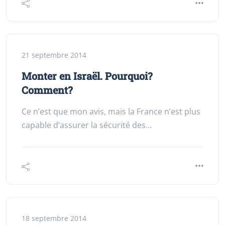
21 septembre 2014
Monter en Israël. Pourquoi?
Comment?
Ce n’est que mon avis, mais la France n’est plus
capable d’assurer la sécurité des…
18 septembre 2014